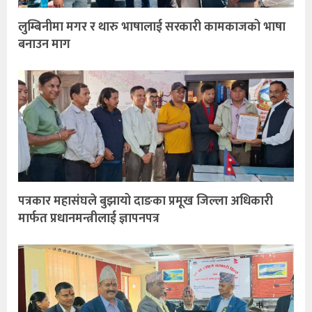
लुम्बिनीमा मगर र थारु भाषालाई सरकारी कामकाजको भाषा
बनाउन माग
पत्रकार महासंघले बुझायो दाङका प्रमूख जिल्ला अधिकारी
मार्फत प्रधानमन्त्रीलाई ज्ञापनपत्र