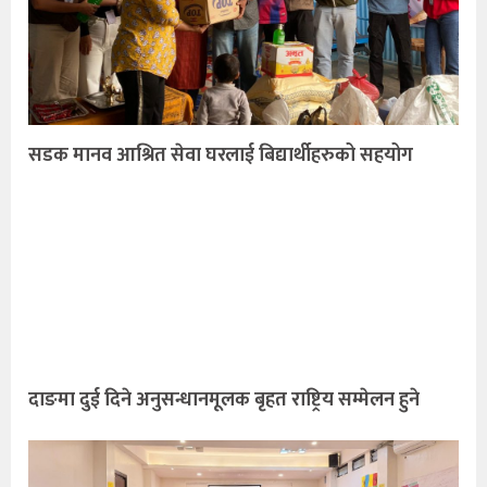
सडक मानव आश्रित सेवा घरलाई बिद्यार्थीहरुको सहयोग
दाङमा दुई दिने अनुसन्धानमूलक बृहत राष्ट्रिय सम्मेलन हुने