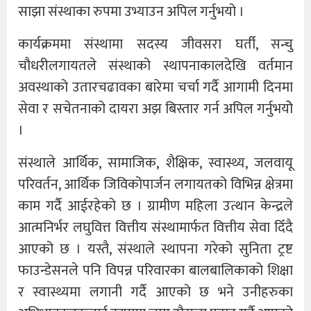
साझा संस्थाका रुपमा उभ्याउन अपिल गर्नुभयो ।
कार्यक्रममा संस्थामा सदस्य जीवसरा घर्ती, सन्चु
चौधरीलगायतले संस्थाको स्थापनाकालदेखि वर्तमान
अवस्थाको उतारचढावका बारेमा चर्चा गर्दै आगामी दिनमा
सेवा र सचेतनाको दायरा अझ बिस्तार गर्न अपिल गर्नुभयोे
।
संस्थाले आर्थिक, सामाजिक, शैक्षिक, स्वास्थ्य, जलवायू
परिवर्तन, आर्थिक जिविकोपार्जन लगायतको विभिन्न क्षेत्रमा
काम गर्दै आईरहेको छ । ग्रामीण महिला उत्थान केन्द्रले
आत्मनिर्भर लघुवित्त वित्तीय संस्थामार्फत वित्तीय सेवा दिँदै
आएको छ । यस्तै, संस्थाले स्थापना गरेको सुनिता ट्रष्ट
फाउन्डेसनले पनि विपन्न परिवारका बालबालिकाको शिक्षा
र स्वास्थ्यमा लगानी गर्दै आएको छ भने उनीहरुका