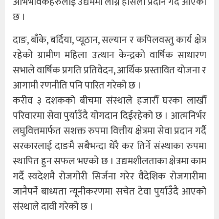
अभिभावकहरुलाई उद्यममा लाग्न हौसला प्रदान गर्दै आएको
छ ।
दाङ, बाँके, बर्दिया, प्यूठान, सल्यान र कपिलवस्तु कार्य क्षेत्र
रहेको ग्रामीण महिला उत्थान केन्द्रको वार्षिक साधारण
सभाले वार्षिक प्रगति प्रतिवेदन, आर्थिक प्रस्तावित योजना र
आगामी रणनीति पनि पारित गरेको छ ।
करीव ३ दशकको बीचमा संस्थाले हजारौँ घरका लाखौँ
परिवारमा सेवा पुर्याउँदै योगदान दिईरहेको छ । आत्मनिर्भर
लघुवित्तमार्फत सशक्त रुपमा वित्तीय क्षेत्रमा सेवा प्रदान गर्दै
सरकारलाई दाङमै सबैभन्दा धेरै कर तिर्ने संस्थाका रुपमा
स्थापित हुन सफल भएको छ । उद्यमशीलताका क्षेत्रमा काम
गर्दै स्वदेशमै रोजगोरी सिर्जना गरेर वैदेशिक रोजगारीमा
जानैपर्ने बाध्यता न्यूनीकरणमा सचेत टेवा पुर्याउँदै आएको
संस्थाले दावी गरेको छ ।