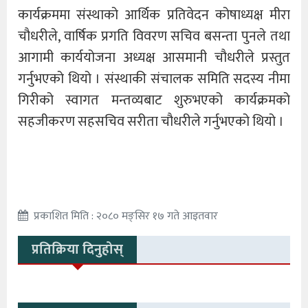
कार्यक्रममा संस्थाको आर्थिक प्रतिवेदन कोषाध्यक्ष मीरा
चौधरीले, वार्षिक प्रगति विवरण सचिव बसन्ता पुनले तथा
आगामी कार्ययोजना अध्यक्ष आसमानी चौधरीले प्रस्तुत
गर्नुभएको थियो । संस्थाकी संचालक समिति सदस्य नीमा
गिरीको स्वागत मन्तव्यबाट शुरुभएको कार्यक्रमको
सहजीकरण सहसचिव सरीता चौधरीले गर्नुभएको थियो ।
प्रकाशित मिति : २०८० मङ्सिर १७ गते आइतवार
प्रतिक्रिया दिनुहोस्