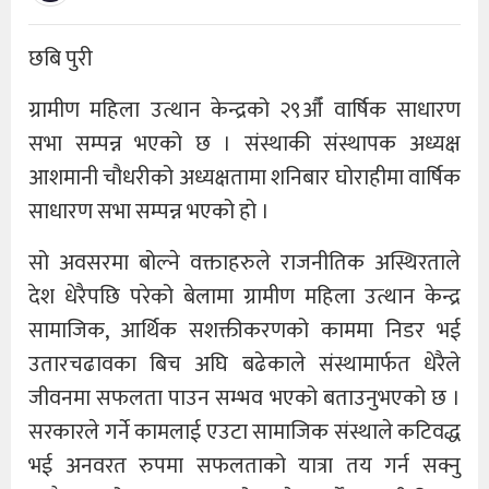
छबि पुरी
ग्रामीण महिला उत्थान केन्द्रको २९औँ वार्षिक साधारण
सभा सम्पन्न भएको छ । संस्थाकी संस्थापक अध्यक्ष
आशमानी चौधरीको अध्यक्षतामा शनिबार घोराहीमा वार्षिक
साधारण सभा सम्पन्न भएको हो ।
सो अवसरमा बोल्ने वक्ताहरुले राजनीतिक अस्थिरताले
देश धेरैपछि परेको बेलामा ग्रामीण महिला उत्थान केन्द्र
सामाजिक, आर्थिक सशक्तीकरणको काममा निडर भई
उतारचढावका बिच अघि बढेकाले संस्थामार्फत धेरैले
जीवनमा सफलता पाउन सम्भव भएको बताउनुभएको छ ।
सरकारले गर्ने कामलाई एउटा सामाजिक संस्थाले कटिवद्ध
भई अनवरत रुपमा सफलताको यात्रा तय गर्न सक्नु