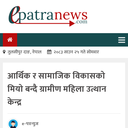
तुलसीपुर दाङ, नेपाल
२०८३ साउन २५ गते सोमवार
आर्थिक र सामाजिक विकासको
मियो बन्दै ग्रामीण महिला उत्थान
केन्द्र
e-पत्रन्युज