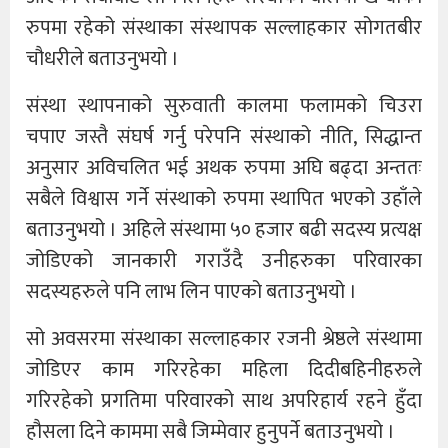
रुपमा रहेको संस्थाका संस्थापक सल्लाहकार सोगतबीर
चौधरीले बताउनुभयो ।
संस्था स्थापनाको सुरुवाती कालमा फलामको चिउरा
चपाए जस्तै संघर्ष गर्नु परेपनि संस्थाको नीति, सिद्धान्त
अनुसार अविचलित भई अथक रुपमा अघि बढ्दा अन्ततः
सबैले विश्वास गर्ने संस्थाको रुपमा स्थापित भएको उहाँले
बताउनुभयो । अहिले संस्थामा ५० हजार बढी सदस्य प्रत्यक्ष
जोडिएको जानकारी गराउँदै उनीहरुका परिवारका
सदस्यहरुले पनि लाभ लिन पाएको बताउनुभयो ।
सो अवसरमा संस्थाका सल्लाहकार रजनी श्रेष्ठले संस्थामा
जोडिएर काम गरिरहेका महिला दिदीबहिनीहरुले
गरिरहेको प्रगतिमा परिवारको साथ अपरिहार्य रहने हुँदा
हौसला दिने काममा सबै जिम्मेवार हुनुपर्ने बताउनुभयो ।