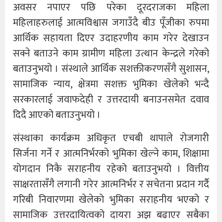
अवसर नपाएर पछि परेका दूरदराजका महिला
महिलाहरुलाई आत्मविश्वास जगाउँदै बीउ पूँजीका रुपमा
आर्थिक सहायता दिएर उदाहरणीय काम गरेर देखाउन
सक्ने बताउने काम ग्रामीण महिला उत्थान केन्द्रले गरेको
बताउनुभयो । संस्थाले आर्थिक सशक्तीकरणसँगै सुशासन,
सामाजिक न्याय, क्षेत्रमा सशक्त भुमिका खेलेको भन्दै
सरकारलाई जवाफदेही र उत्तरदायी बनाउनसमेत दवाव
दिदै आएको बताउनुभयो ।
संस्थाका कार्यक्रम अधिकृत एचबी थापाले रोजगारी
सिर्जना गर्ने र आत्मनिर्भरको भुमिका खेल्ने काम, शिक्षामा
योगदान निकै सराहनीय रहेको बताउनुभयो । वित्तीय
साक्षरतासँगै लगानी गरेर आत्मनिर्भर र सचेतना प्रदान गर्दै
गरिबी निवारणमा खेलेको भुमिका सराहनीय भएको र
सामाजिक उत्तरदायित्वको दायरा अझ बढाएर सबैका