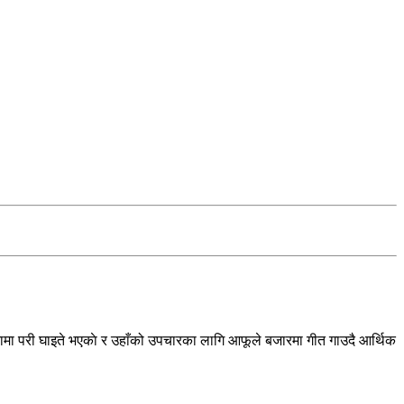
टनामा परी घाइते भएकाे र उहाँको उपचारका लागि आफूले बजारमा गीत गाउदै आर्थिक