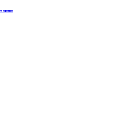
िका आवश्यक