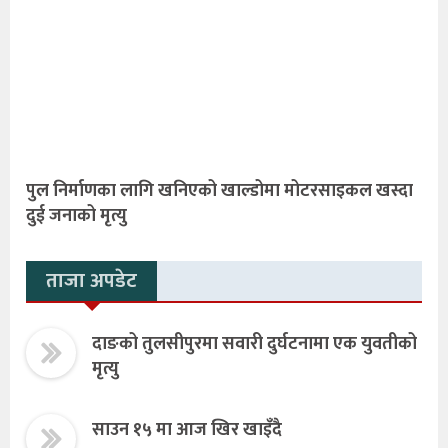
पुल निर्माणका लागि खनिएको खाल्डोमा मोटरसाइकल खस्दा
दुई जनाको मृत्यु
ताजा अपडेट
दाङको तुलसीपुरमा सवारी दुर्घटनामा एक युवतीको
मृत्यु
साउन १५ मा आज खिर खाइँदै