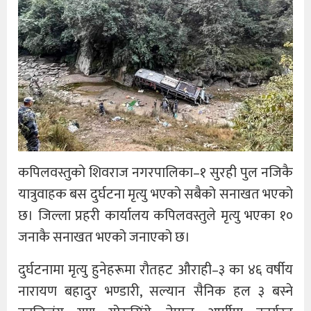
कपिलवस्तुको शिवराज नगरपालिका–१ सुरही पुल नजिकै
यात्रुवाहक बस दुर्घटना मृत्यु भएको सबैको सनाखत भएको
छ। जिल्ला प्रहरी कार्यालय कपिलवस्तुले मृत्यु भएका १०
जनाकै सनाखत भएको जनाएको छ।
दुर्घटनामा मृत्यु हुनेहरूमा रौतहट औराही–३ का ४६ वर्षीय
नारायण बहादुर भण्डारी, सल्यान सैनिक हल ३ बस्ने