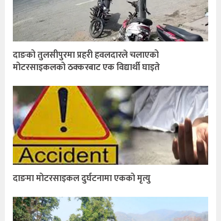
दाङको तुलसीपुरमा प्रहरी हवलदारले चलाएको
मोटरसाइकलको ठक्करबाट एक विद्यार्थी घाइते
दाङमा मोटरसाइकल दुर्घटनामा एकको मृत्यु