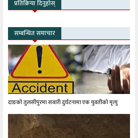
प्रतिक्रिया दिनुहोस्
सम्बन्धित समाचार
दाङको तुलसीपुरमा सवारी दुर्घटनामा एक युवतीको मृत्यु