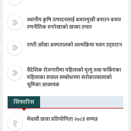
स्थानीय कृषि उत्पादनलाई बजारमुखी बनाउन बजार
रणनीतिक रुपरेखाको खाका तयार
राप्ती आँखा अस्पतालको शल्यक्रिया भवन उद्घाटन
वैदेशिक रोजगारीमा महिलाको मृत्यु तथा फर्किएका
महिलाका सवाल सम्बोधनमा सरोकारवालाको
भूमिका आवश्यक
सिफारिस
१
मेधावी छात्रा प्रतियोगिता २०८१ सम्पन्न