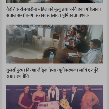
वैदेशिक रोजगारीमा महिलाको मृत्यु तथा फर्किएका महिलाका
सवाल सम्बोधनमा सरोकारवालाको भूमिका आवश्यक
तुलसीपुरमा विपद्मा लैङ्गिक हिंसा न्यूनीकरणका लागि १२ बुँदे
सञ्चार रणनीति