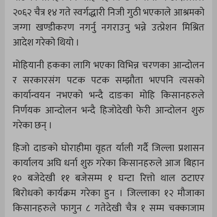
२०६२ चैत्र १४ गते स्वर्गद्धारी निजी गुठी भएकाले आश्रमको
जग्गा खण्डीकरण नगर्नु नगराउनु भन्ने उत्प्रेशन मिश्रित
आदेश गरेको थियो ।
मोहियानी हकका लागि भएका विभिन्न चरणका आन्दोलन
र सरकारसंग पटक पटक सम्झौता भएपनि त्यसको
कार्यान्वयन नभएको भन्दै दाङका मोहि किसानहरुले
निर्णयक आन्दोलन भन्दै हिजोदेखी फेरी आन्दोलन शुरु
गरेका छन् ।
हिजो दाङको घोराहीमा वृहत र्याली गर्दै जिल्ला प्रशासन
कार्यालय अघि धर्ना शुरु गरेका किसानहरुले आज बिहान
१० बजेदेखी ११ बजेसम्म १ घन्टा रित्तो थाल ठटाएर
बिरोधको कार्यक्रम गरेका हुन । जिल्लाका १२ मौजाका
किसानहरुले फागुन ८ गतेदेखी चैत्र १ सम्म चक्काजाम