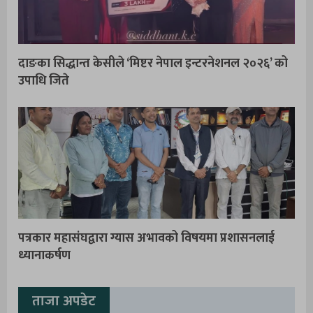
दाङका सिद्धान्त केसीले ‘मिष्टर नेपाल इन्टरनेशनल २०२६’ को
उपाधि जिते
पत्रकार महासंघद्वारा ग्यास अभावको विषयमा प्रशासनलाई
ध्यानाकर्षण
ताजा अपडेट