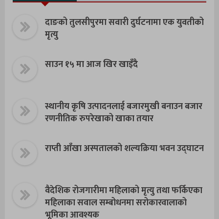
दाङको तुलसीपुरमा सवारी दुर्घटनामा एक युवतीको
मृत्यु
साउन १५ मा आज खिर खाइँदै
स्थानीय कृषि उत्पादनलाई बजारमुखी बनाउन बजार
रणनीतिक रुपरेखाको खाका तयार
राप्ती आँखा अस्पतालको शल्यक्रिया भवन उद्घाटन
वैदेशिक रोजगारीमा महिलाको मृत्यु तथा फर्किएका
महिलाका सवाल सम्बोधनमा सरोकारवालाको
भूमिका आवश्यक