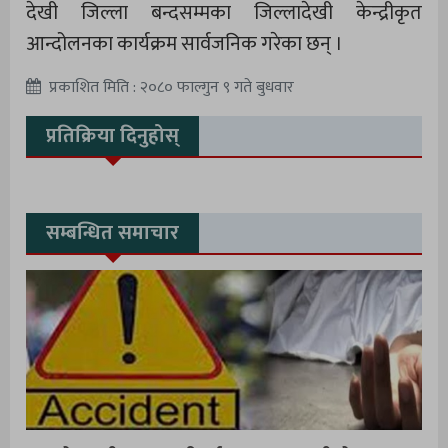
देखी जिल्ला बन्दसम्मका जिल्लादेखी केन्द्रीकृत
आन्दोलनका कार्यक्रम सार्वजनिक गरेका छन् ।
प्रकाशित मिति : २०८० फाल्गुन ९ गते बुधवार
प्रतिक्रिया दिनुहोस्
सम्बन्धित समाचार