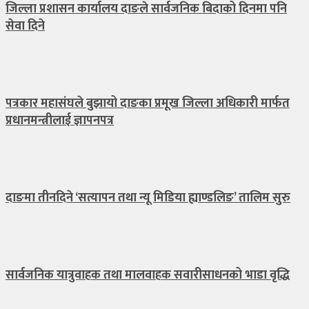
जिल्ला प्रशासन कार्यालय दाङले सार्वजनिक बिदाको दिनमा पनि
सेवा दिने
पत्रकार महासंघले बुझायो दाङका प्रमूख जिल्ला अधिकारी मार्फत
प्रधानमन्त्रीलाई ज्ञापनपत्र
दाङमा तीनदिने ‘सत्यापन तथा न्यू मिडिया ह्याण्डलिङ’ तालिम सुरु
सार्वजनिक यात्रुवाहक तथा मालवाहक सवारीसाधनको भाडा वृद्धि