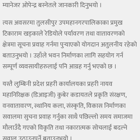
म्यानेजर ओपेन्द्र बस्नेतले जानकारी दिनुभयो ।
त्यस अवसरमा तुलसीपुर उपमहानगरपालिकाका प्रमुख
टिकाराम खड्काले रेडियोले पर्यावरण तथा वातावरणको
क्षेत्रमा सूचना प्रवाह गर्नमा पुर्‍याएको योगदान अतुलनीय रहेको
बताउनुभयो । उहाँले भवन निर्माणका लागि सहयोग गर्न
सम्पूर्ण व्यवसायीहरुलाई पनि आग्रह गर्नु भएको छ ।
यस्तै लुम्बिनी प्रदेश प्रहरी कार्यालयका प्रहरी नायव
महानिरिक्षक (डिआइजी) कुबेर कडायतले प्रकृति संरक्षण,
वनवातावरण, स्थानिय कला, संस्कृति, विकास निर्माणका
सवालमा सुचना प्रवाह गर्नुका साथै पछिल्लो समय समाजमा
मौलाउँदै गएको विकृति तथा नकारात्मक सोचलाई बदल्ने
सवाल उठाउनुपर्ने बताउनुभयो ।