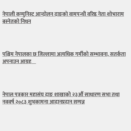
नेपाली कम्युनिस्ट आन्दोलन दाङको वामपन्थी वरिष्ठ नेता शोभाराम
बस्नेतको निधन
पश्चिम नेपालका छ जिल्लामा अत्यधिक गर्मीको सम्भावना, सतर्कता
अपनाउन आग्रह
नेपाल पत्रकार महासंघ दाङ शाखाको २३औँ साधारण सभा तथा
नववर्ष २०८३ शुभकामना आदानप्रदान सम्पन्न