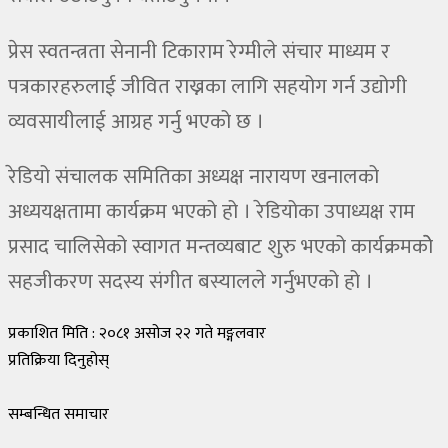
प्रेस स्वतन्त्रता सेनानी टिकाराम रेग्मीले संचार माध्यम र
पत्रकारहरुलाई जीवित राख्नका लागि सहयोग गर्न उद्योगी
व्यवसायीलाई आग्रह गर्नु भएको छ ।
रेडियो संचालक समितिका अध्यक्ष नारायण खनालको
अध्ययक्षतामा कार्यक्रम भएको हो । रेडियोका उपाध्यक्ष राम
प्रसाद चालिसेको स्वागत मन्तव्यबाट शुरु भएको कार्यक्रमकोे
सहजीकरण सदस्य संगीत बस्यालले गर्नुभएको हो ।
प्रकाशित मिति : २०८१ असोज २२ गते मङ्गलवार
प्रतिक्रिया दिनुहोस्
सम्बन्धित समाचार