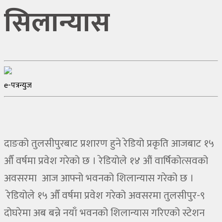
सिलान्यास
e-पत्रन्युज
दाङको तुलसीपुरबाट प्रशारण हुने रेडियो प्रकृति आजबाट १५
औँ वर्षमा प्रवेश गरेको छ । रेडियोले १४ औं वार्षिकोत्सवको
अवसरमा आज आफ्नो भवनको शिलान्यास गरेको छ ।
रेडियोले १५ औँ वर्षमा प्रवेश गरेको अवसरमा तुलसीपुर-९
दोघरेमा अब बन्ने नयाँ भवनको शिलान्यास गरिएको स्टेशन