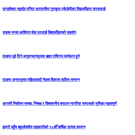
पाण्डवेश्वर महादेव मन्दिर धारपानीमा गुरुकुल एकेडेमीका विद्यार्थीद्वारा सरसफाई
सडक मानव आश्रित सेवा घरलाई बिद्यार्थीहरुको सहयोग
दाङमा दुई दिने अनुसन्धानमूलक बृहत राष्ट्रिय सम्मेलन हुने
दाङमा अन्तरपुस्ता महिलावादी नेतृत्व विकास तालिम सम्पन्न
आगामी निर्वाचन स्वच्छ, निष्पक्ष र विश्वसनीय बनाउन नागरिक समाजको भूमिका महत्वपूर्ण
हाम्रो पहुँच बहुउद्देश्यीय सहकारीको १८औँ वार्षिक उत्सव सम्पन्न