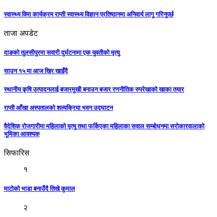
स्वास्थ्य विमा कार्यक्रम राप्ती स्वास्थ्य विज्ञान प्रतिष्ठानमा अनिवार्य लागू गरिनुपर्छ
ताजा अपडेट
दाङको तुलसीपुरमा सवारी दुर्घटनामा एक युवतीको मृत्यु
साउन १५ मा आज खिर खाइँदै
स्थानीय कृषि उत्पादनलाई बजारमुखी बनाउन बजार रणनीतिक रुपरेखाको खाका तयार
राप्ती आँखा अस्पतालको शल्यक्रिया भवन उद्घाटन
वैदेशिक रोजगारीमा महिलाको मृत्यु तथा फर्किएका महिलाका सवाल सम्बोधनमा सरोकारवालाको
भूमिका आवश्यक
सिफारिस
१
माटोको भाडा बनाउँदै तिखे कुमाल
२