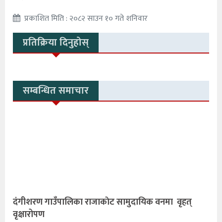
प्रकाशित मिति : २०८२ साउन १० गते शनिवार
प्रतिक्रिया दिनुहोस्
सम्बन्धित समाचार
दंगीशरण गाउँपालिका राजाकाेट सामुदायिक वनमा वृहत्
वृक्षारोपण