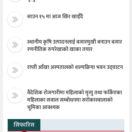
साउन १५ मा आज खिर खाइँदै
स्थानीय कृषि उत्पादनलाई बजारमुखी बनाउन बजार
रणनीतिक रुपरेखाको खाका तयार
राप्ती आँखा अस्पतालको शल्यक्रिया भवन उद्घाटन
वैदेशिक रोजगारीमा महिलाको मृत्यु तथा फर्किएका
महिलाका सवाल सम्बोधनमा सरोकारवालाको
भूमिका आवश्यक
सिफारिस