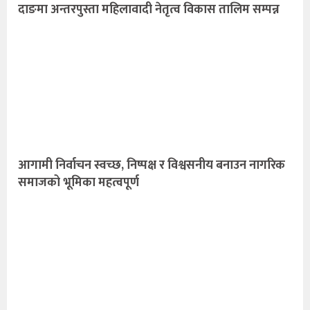
दाङमा अन्तरपुस्ता महिलावादी नेतृत्व विकास तालिम सम्पन्न
आगामी निर्वाचन स्वच्छ, निष्पक्ष र विश्वसनीय बनाउन नागरिक
समाजको भूमिका महत्वपूर्ण