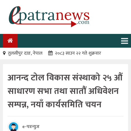
तुलसीपुर दाङ, नेपाल
२०८३ साउन २२ गते शुक्रवार
आनन्द टोल विकास संस्थाको २५ औं
साधारण सभा तथा सातौं अधिवेशन
सम्पन्न, नयाँ कार्यसमिति चयन
e-पत्रन्युज