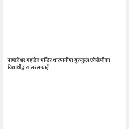
पाण्डवेश्वर महादेव मन्दिर धारपानीमा गुरुकुल एकेडेमीका
विद्यार्थीद्वारा सरसफाई