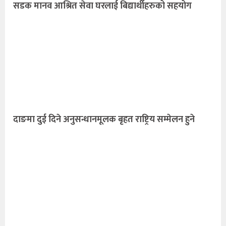
सडक मानव आश्रित सेवा घरलाई बिद्यार्थीहरुको सहयोग
दाङमा दुई दिने अनुसन्धानमूलक बृहत राष्ट्रिय सम्मेलन हुने