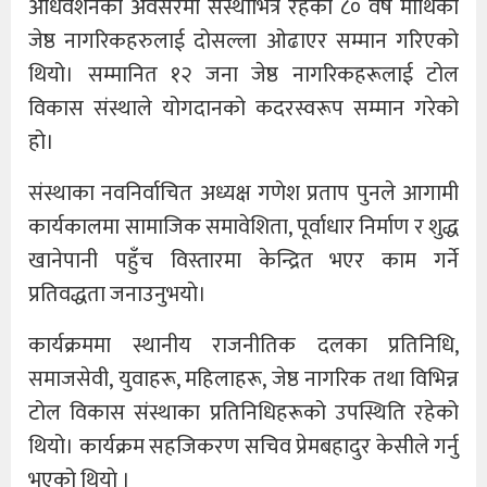
अधिवेशनको अवसरमा संस्थाभित्र रहेका ८० वर्ष माथिका
जेष्ठ नागरिकहरुलाई दोसल्ला ओढाएर सम्मान गरिएको
थियो। सम्मानित १२ जना जेष्ठ नागरिकहरूलाई टोल
विकास संस्थाले योगदानको कदरस्वरूप सम्मान गरेको
हो।
संस्थाका नवनिर्वाचित अध्यक्ष गणेश प्रताप पुनले आगामी
कार्यकालमा सामाजिक समावेशिता, पूर्वाधार निर्माण र शुद्ध
खानेपानी पहुँच विस्तारमा केन्द्रित भएर काम गर्ने
प्रतिवद्धता जनाउनुभयाे।
कार्यक्रममा स्थानीय राजनीतिक दलका प्रतिनिधि,
समाजसेवी, युवाहरू, महिलाहरू, जेष्ठ नागरिक तथा विभिन्न
टोल विकास संस्थाका प्रतिनिधिहरूको उपस्थिति रहेको
थियो। कार्यक्रम सहजिकरण सचिव प्रेमबहादुर केसीले गर्नु
भएको थियाे ।