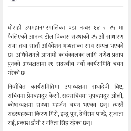
घोराही उपमहानगरपालिका वडा नम्बर १४ र १५ मा
फैलिएको आनन्द टोल विकास संस्थाको २५ औं साधारण
सभा तथा सातौं अधिवेशन भव्यताका साथ सम्पन्न भएको
छ। अधिवेशनले आगामी कार्यकालका लागि गणेश प्रताप
पुनको अध्यक्षतामा ११ सदस्यीय नयाँ कार्यसमिति चयन
गरेको छ।
निर्वाचित कार्यसमितिमा उपाध्यक्षमा राधादेवी बिष्ट,
सचिवमा प्रेमबहादुर केसी, सहसचिवमा भुपबहादुर ओली,
कोषाध्यक्षमा सन्ध्या महर्जन चयन भएका छन्। त्यस्तै
सदस्यहरूमा किरण गिरी, इन्दु पुन, देवीराम पाण्डे, सुजाता
राई, प्रकाश डाँगी र नविता सिंह रहेका छन्।