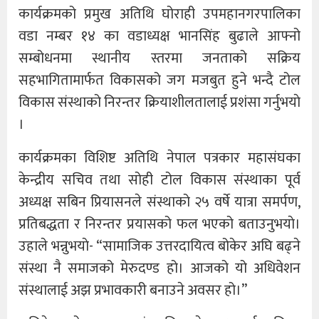
कार्यक्रमको प्रमुख अतिथि घोराही उपमहानगरपालिका
वडा नम्बर १४ का वडाध्यक्ष भानसिंह बुढाले आफ्नो
सम्बोधनमा स्थानीय स्तरमा जनताको सक्रिय
सहभागितामार्फत विकासको जग मजबुत हुने भन्दै टोल
विकास संस्थाको निरन्तर क्रियाशीलतालाई प्रशंसा गर्नुभयाे
।
कार्यक्रमका विशिष्ट अतिथि नेपाल पत्रकार महासंघका
केन्द्रीय सचिव तथा सोही टोल विकास संस्थाका पूर्व
अध्यक्ष सबिन प्रियासनले संस्थाको २५ वर्षे यात्रा समर्पण,
प्रतिबद्धता र निरन्तर प्रयासको फल भएको बताउनुभयाे।
उहाले भन्नुभयाे- “सामाजिक उत्तरदायित्व बोकेर अघि बढ्ने
संस्था नै समाजको मेरुदण्ड हो। आजको यो अधिवेशन
संस्थालाई अझ प्रभावकारी बनाउने अवसर हो।”