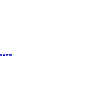
िका आवश्यक