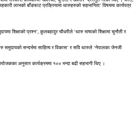
‘सहकारी लाभको बाँडफाट प्रक्रियामा थारुहरुको सहभागिता’ विषयमा कार्यपत्र
मा शिक्षाको प्रश्न’, कुलबहादुर चौधरीले ‘थारु भाषाको शिक्षामा चुनौती र
ारु समुदायको सन्दर्भमा साहित्य र विकास’ र सवि थारुले ‘नेपालका जेनजी
ो । आयोजकका अनुसार कार्यक्रममा १०० भन्दा बढी सहभागी थिए ।