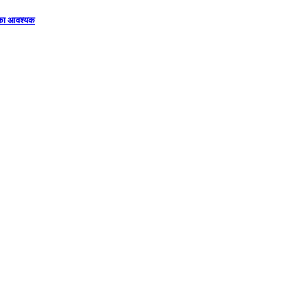
िका आवश्यक