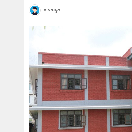
e-पत्रन्युज