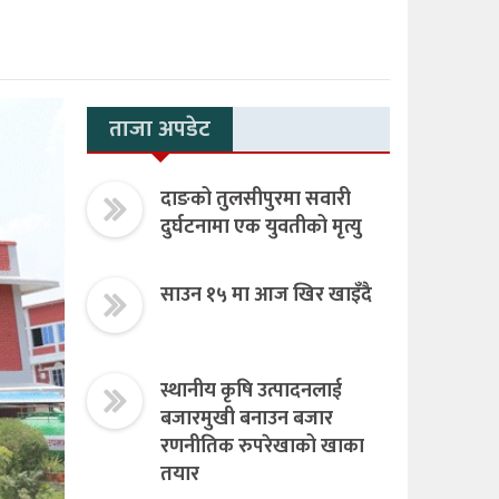
ताजा अपडेट
दाङको तुलसीपुरमा सवारी
दुर्घटनामा एक युवतीको मृत्यु
साउन १५ मा आज खिर खाइँदै
स्थानीय कृषि उत्पादनलाई
बजारमुखी बनाउन बजार
रणनीतिक रुपरेखाको खाका
तयार