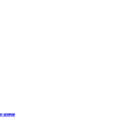
िका आवश्यक