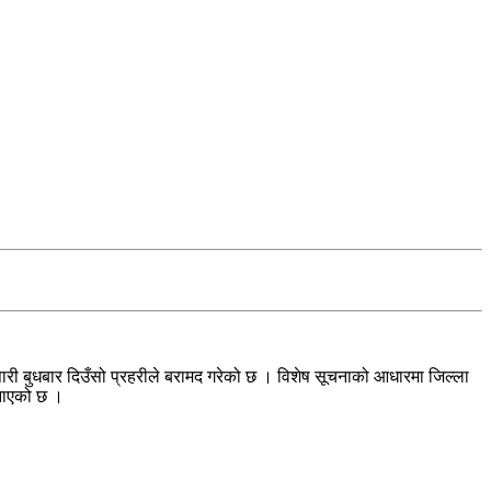
री बुधबार दिउँसो प्रहरीले बरामद गरेको छ । विशेष सूचनाको आधारमा जिल्ला
जनाएको छ ।