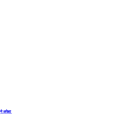
े अपेक्षा