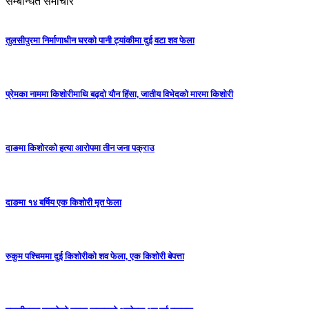
सम्बन्धित समाचार
तुलसीपुरमा निर्माणाधीन घरको पानी ट्यांकीमा दुई वटा शव फेला
प्रेमका नाममा किशोरीमाथि बढ्दो यौन हिंसा, जातीय विभेदको मारमा किशोरी
दाङमा किशोरको हत्या आरोपमा तीन जना पक्राउ
दाङमा १४ बर्षिय एक किशोरी मृत फेला
रुकुम पश्चिममा दुई किशोरीको शव फेला, एक किशोरी बेपत्ता