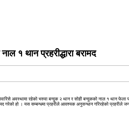
 नाल १ थान प्रहरीद्धारा बरामद
िसे अवस्थामा रहेको भरुवा बन्दुक २ थान र सोही बन्दुकको नाल १ थान फेला पा
रामद गरेको हो । यस सम्बन्धमा प्रहरीले आवश्यक अनुसन्धान गरिरहेको प्रहरीले 