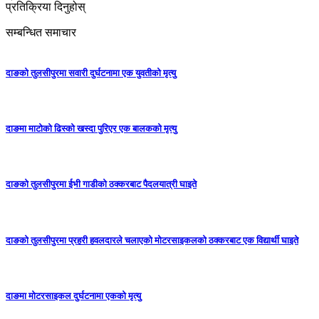
प्रतिक्रिया दिनुहोस्
सम्बन्धित समाचार
दाङको तुलसीपुरमा सवारी दुर्घटनामा एक युवतीको मृत्यु
दाङमा माटोको ढिस्को खस्दा पुरिएर एक बालकको मृत्यु
दाङको तुलसीपुरमा ईभी गाडीको ठक्करबाट पैदलयात्री घाइते
दाङको तुलसीपुरमा प्रहरी हवलदारले चलाएको मोटरसाइकलको ठक्करबाट एक विद्यार्थी घाइते
दाङमा मोटरसाइकल दुर्घटनामा एकको मृत्यु