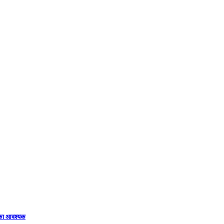
िका आवश्यक