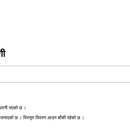
गी
 आगलागी भएको छ ।
 जनाएको छ । विस्तृत विवरण आउन बाँकी रहेको छ ।