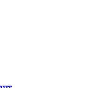
िका आवश्यक