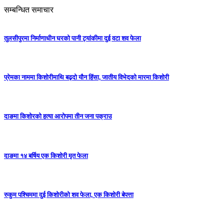
सम्बन्धित समाचार
तुलसीपुरमा निर्माणाधीन घरको पानी ट्यांकीमा दुई वटा शव फेला
प्रेमका नाममा किशोरीमाथि बढ्दो यौन हिंसा, जातीय विभेदको मारमा किशोरी
दाङमा किशोरको हत्या आरोपमा तीन जना पक्राउ
दाङमा १४ बर्षिय एक किशोरी मृत फेला
रुकुम पश्चिममा दुई किशोरीको शव फेला, एक किशोरी बेपत्ता