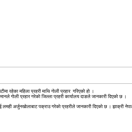
ीमा रहेका महिला प्रहरी माथि गाेली प्रहार गरिएकाे हाे ।
मानले गाेली प्रहार गरेकाे जिल्ला प्रहरी कार्यालय दाङले जानकारी दिएकाे छ ।
लाई लमही अर्जुनखाेलाबाट पक्राउ गरेकाे प्रहरीले जानकारी दिएकाे छ । झाक्री ने