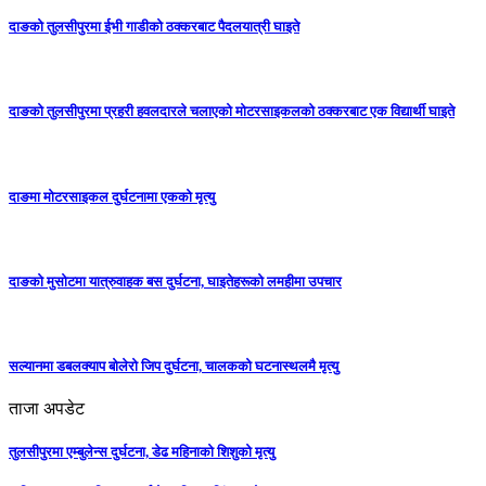
दाङको तुलसीपुरमा ईभी गाडीको ठक्करबाट पैदलयात्री घाइते
दाङको तुलसीपुरमा प्रहरी हवलदारले चलाएको मोटरसाइकलको ठक्करबाट एक विद्यार्थी घाइते
दाङमा मोटरसाइकल दुर्घटनामा एकको मृत्यु
दाङकाे मुसोटमा यात्रुवाहक बस दुर्घटना, घाइतेहरूको लमहीमा उपचार
सल्यानमा डबलक्याप बोलेरो जिप दुर्घटना, चालकको घटनास्थलमै मृत्यु
ताजा अपडेट
तुलसीपुरमा एम्बुलेन्स दुर्घटना, डेढ महिनाको शिशुको मृत्यु