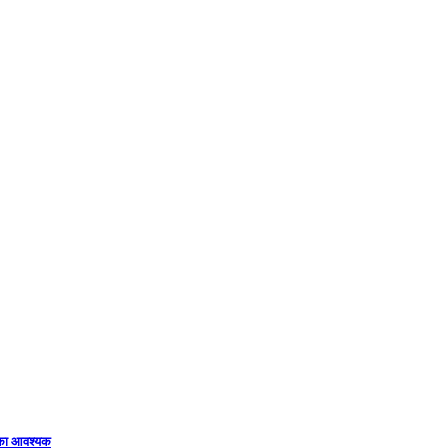
िका आवश्यक