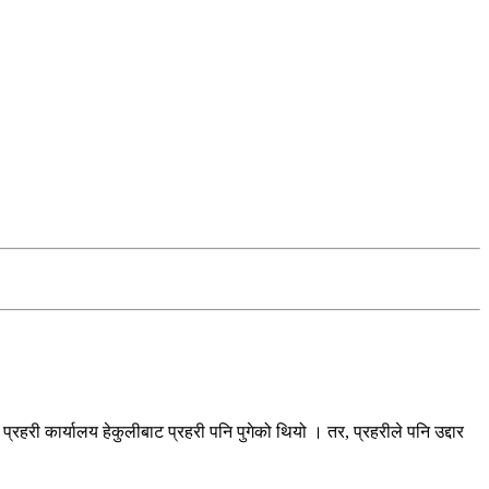
।
्रहरी कार्यालय हेकुलीबाट प्रहरी पनि पुगेको थियो । तर, प्रहरीले पनि उद्दार