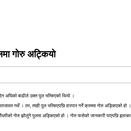
लमा गोरु अट्कियाे
दिन अघिको बाढीले उक्त पुल भत्किएको थियो ।
वत गर्थे । तर, त्यही पुल भत्किएपछि वारपार गर्ने क्रममा गोरु अड्किएको हो 
ती चौधरीको गोरु झोलुंगे पुलमा अड्किएको हो । गोरु फसेको जानकारी पाएपछि इलाका प