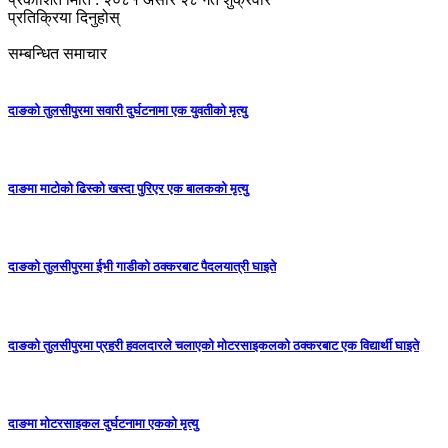
प्रतिक्रिया दिनुहोस्
सम्बन्धित समाचार
दाङको तुलसीपुरमा सवारी दुर्घटनामा एक युवतीको मृत्यु
दाङमा माटोको ढिस्को खस्दा पुरिएर एक बालकको मृत्यु
दाङको तुलसीपुरमा ईभी गाडीको ठक्करबाट पैदलयात्री घाइते
दाङको तुलसीपुरमा प्रहरी हवलदारले चलाएको मोटरसाइकलको ठक्करबाट एक विद्यार्थी घाइते
दाङमा मोटरसाइकल दुर्घटनामा एकको मृत्यु