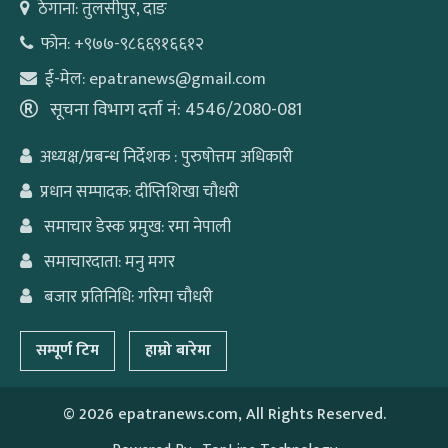
ठेगाना: तुलसीपुर, दाङ
फोन: +९७७-९८६६९१६६१२
ई-मेल: epatranews@gmail.com
सूचना विभाग दर्ता नं: 4546/2080-081
अध्यक्ष/प्रबन्ध निर्देशक : पुरुषोत्तम अधिकारी
प्रधान सम्पादक: दीप्तिशिखा चौधरी
समाचार डेस्क प्रमुख: रमा नेपाली
समाचारदाता: मनु मगर
बजार प्रतिनिधि: गरिमा चौधरी
सम्पूर्ण टिम
हाम्रो बारेमा
©
2026 epatranews.com, All Rights Reserved.