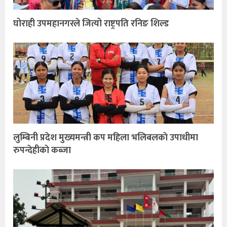
घोराही उपमहानगरले जित्यो राष्ट्रपति रनिङ शिल्ड
लुम्बिनी प्रदेश मुख्यमन्त्री कप महिला भलिबलकाे उपाधीमा
रुपन्देहीकाे कब्जा