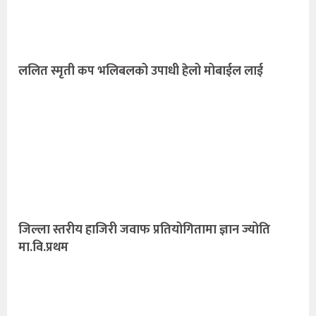
ललित स्मृती कप भलिबलको उपाधी हेलो मोबाईल लाई
जिल्ला स्तरीय हाजिरी जवाफ प्रतियोगितामा ज्ञान ज्योति
मा.वि.प्रथम