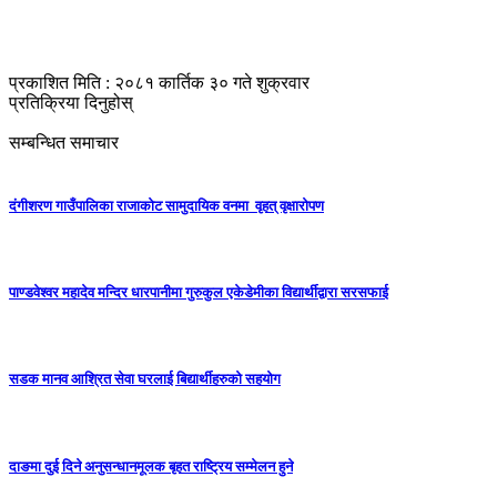
प्रकाशित मिति : २०८१ कार्तिक ३० गते शुक्रवार
प्रतिक्रिया दिनुहोस्
सम्बन्धित समाचार
दंगीशरण गाउँपालिका राजाकाेट सामुदायिक वनमा वृहत् वृक्षारोपण
पाण्डवेश्वर महादेव मन्दिर धारपानीमा गुरुकुल एकेडेमीका विद्यार्थीद्वारा सरसफाई
सडक मानव आश्रित सेवा घरलाई बिद्यार्थीहरुको सहयोग
दाङमा दुई दिने अनुसन्धानमूलक बृहत राष्ट्रिय सम्मेलन हुने