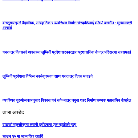
वास्तुशास्त्रले वैज्ञानिक, सांस्कृतिक र व्यवस्थित निर्माण संस्कृतिलाई बलियो बनाउँछ : मुख्यमन्त्री
आचार्य
गणतन्त्र दिवसको अवसरमा लुम्बिनी प्रदेश सरकारद्वारा प्रशासनिक केन्द्र परिसरमा सरसफाई
लुम्बिनी प्रदेशमा विभिन्न कार्यक्रमका साथ गणतन्त्र दिवस मनाइने
व्यवस्थित गुरुयोजनाअनुसार विकास गर्न सके मात्र नमुना शहर निर्माण सम्भवः महासचिव पोख्रेल
ताजा अपडेट
दाङको तुलसीपुरमा सवारी दुर्घटनामा एक युवतीको मृत्यु
साउन १५ मा आज खिर खाइँदै