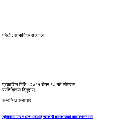
फाेटाे : सामाजिक सञ्जाल
प्रकाशित मिति : २०८१ चैत्र १८ गते सोमवार
प्रतिक्रिया दिनुहोस्
सम्बन्धित समाचार
लुम्बिनीमा मगर र थारु भाषालाई सरकारी कामकाजको भाषा बनाउन माग