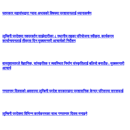
पत्रकार महासंघद्वारा ग्यास अभावको विषयमा प्रशासनलाई ध्यानाकर्षण
लुम्बिनी प्रदेशमा नवप्रवर्तन साझेदारीका ८ स्थानीय तहका परियोजना स्वीकृत, कार्यक्रम
कार्यान्वयनलाई तीव्रता दिन मुख्यमन्त्री आचार्यको निर्देशन
वास्तुशास्त्रले वैज्ञानिक, सांस्कृतिक र व्यवस्थित निर्माण संस्कृतिलाई बलियो बनाउँछ : मुख्यमन्त्री
आचार्य
गणतन्त्र दिवसको अवसरमा लुम्बिनी प्रदेश सरकारद्वारा प्रशासनिक केन्द्र परिसरमा सरसफाई
लुम्बिनी प्रदेशमा विभिन्न कार्यक्रमका साथ गणतन्त्र दिवस मनाइने