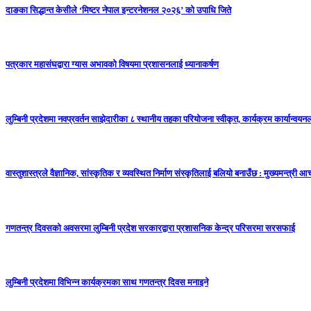
दाङका सिद्धान्त केसीले ‘मिष्टर नेपाल इन्टरनेशनल २०२६’ को उपाधि जिते
पत्रकार महासंघद्वारा ग्यास अभावको विषयमा प्रशासनलाई ध्यानाकर्षण
लुम्बिनी प्रदेशमा नवप्रवर्तन साझेदारीका ८ स्थानीय तहका परियोजना स्वीकृत, कार्यक्रम कार्यान्वयनला
वास्तुशास्त्रले वैज्ञानिक, सांस्कृतिक र व्यवस्थित निर्माण संस्कृतिलाई बलियो बनाउँछ : मुख्यमन्त्री आचा
गणतन्त्र दिवसको अवसरमा लुम्बिनी प्रदेश सरकारद्वारा प्रशासनिक केन्द्र परिसरमा सरसफाई
लुम्बिनी प्रदेशमा विभिन्न कार्यक्रमका साथ गणतन्त्र दिवस मनाइने