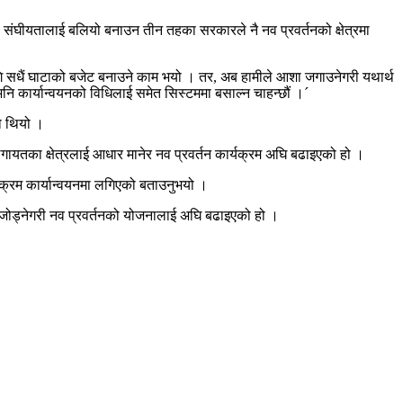
संघीयतालाई बलियो बनाउन तीन तहका सरकारले नै नव प्रवर्तनको क्षेत्रमा
ागि सधैं घाटाको बजेट बनाउने काम भयो । तर, अब हामीले आशा जगाउनेगरी यथार्थ
अनि कार्यान्वयनको विधिलाई समेत सिस्टममा बसाल्न चाहन्छौं ।´
को थियो ।
न लगायतका क्षेत्रलाई आधार मानेर नव प्रवर्तन कार्यक्रम अघि बढाइएको हो ।
ार्यक्रम कार्यान्वयनमा लगिएको बताउनुभयो ।
ग जोड्नेगरी नव प्रवर्तनको योजनालाई अघि बढाइएको हो ।