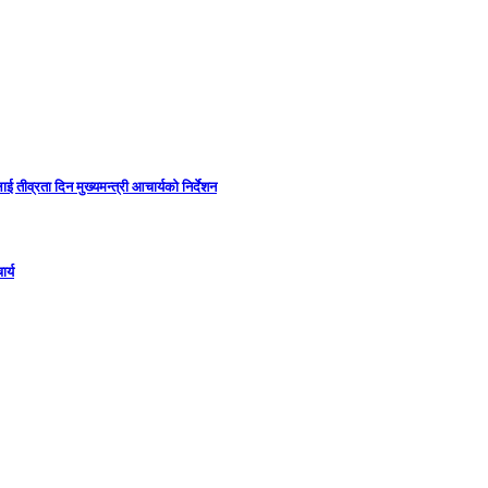
ई तीव्रता दिन मुख्यमन्त्री आचार्यको निर्देशन
र्य