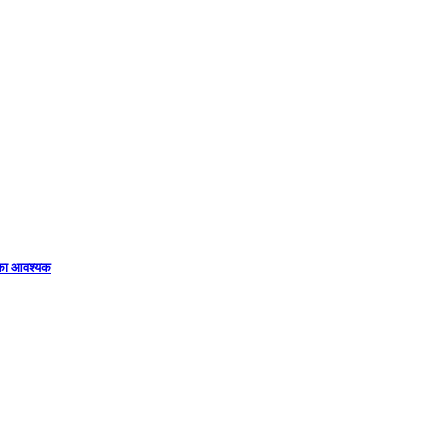
िका आवश्यक