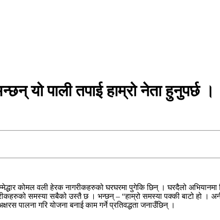
् यो पाली तपाई हाम्रो नेता हुनुपर्छ ।
ा उम्मेद्धार कोमल वली हेरक नागरीकहरुको घरघरमा पुगेकि छिन् । घरदैलो अभिय
 नागरीकहरुको समस्या सबैको उस्तै छ । भन्छन् – “हाम्रो समस्या पक्की बाटो हो ।
अक्षरस पालना गरि योजना बनाई काम गर्ने प्रतिवद्धता जनाउँछिन् ।