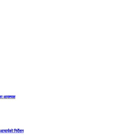
िका आवश्यक
 आचार्यको निर्देशन