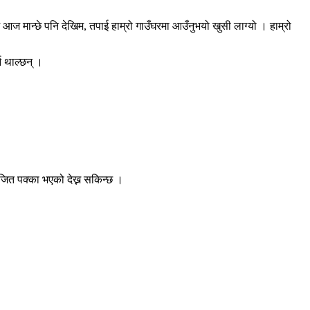
आज मान्छे पनि देखिम, तपाई हाम्रो गाउँघरमा आउँनुभयो खुसी लाग्यो । हाम्रो
न थाल्छन् ।
जित पक्का भएको देख्न सकिन्छ ।