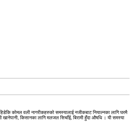
ानमा हिडेकि कोमल वली नागरीकहरुको समस्यालाई नजीकबाट नियाल्नका लागि घरमै
 अनी खानेपानी, किसानका लागि मलजल सिचाँई, बिरामी हुँदा औषधि । यी समस्या