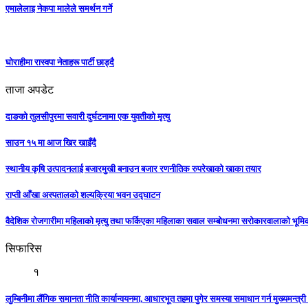
एमालेलाइ नेकपा मालेले समर्थन गर्ने
घोराहीमा रास्वपा नेताहरू पार्टी छाड्दै
ताजा अपडेट
दाङको तुलसीपुरमा सवारी दुर्घटनामा एक युवतीको मृत्यु
साउन १५ मा आज खिर खाइँदै
स्थानीय कृषि उत्पादनलाई बजारमुखी बनाउन बजार रणनीतिक रुपरेखाको खाका तयार
राप्ती आँखा अस्पतालको शल्यक्रिया भवन उद्घाटन
वैदेशिक रोजगारीमा महिलाको मृत्यु तथा फर्किएका महिलाका सवाल सम्बोधनमा सरोकारवालाको भूम
सिफारिस
१
लुम्बिनीमा लैंगिक समानता नीति कार्यान्वयनमा, आधारभूत तहमा पुगेर समस्या समाधान गर्न मुख्यमन्त्री