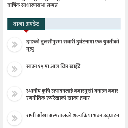
वार्षिक साधारणसभा सम्पन्न
ताजा अपडेट
दाङको तुलसीपुरमा सवारी दुर्घटनामा एक युवतीको
मृत्यु
साउन १५ मा आज खिर खाइँदै
स्थानीय कृषि उत्पादनलाई बजारमुखी बनाउन बजार
रणनीतिक रुपरेखाको खाका तयार
राप्ती आँखा अस्पतालको शल्यक्रिया भवन उद्घाटन