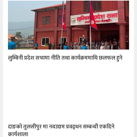
लुम्बिनी प्रदेश सभामा नीति तथा कार्यक्रममाथि छलफल हुने
दाङको तुलसीपुर मा नवउद्यम प्रवद्र्धन सम्बन्धी एकदिने
कार्यशाला