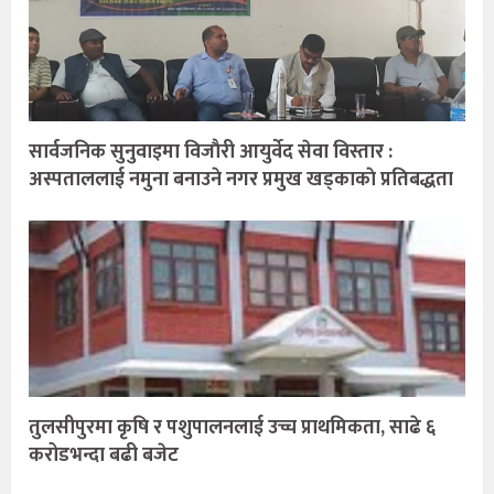
सार्वजनिक सुनुवाइमा विजाैरी आयुर्वेद सेवा विस्तार :
अस्पताललाई नमुना बनाउने नगर प्रमुख खड्काकाे प्रतिबद्धता
तुलसीपुरमा कृषि र पशुपालनलाई उच्च प्राथमिकता, साढे ६
करोडभन्दा बढी बजेट