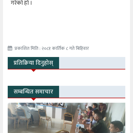
गरेको हो ।
प्रकाशित मिति : २०८१ कार्तिक ८ गते बिहिवार
प्रतिक्रिया दिनुहोस्
सम्बन्धित समाचार