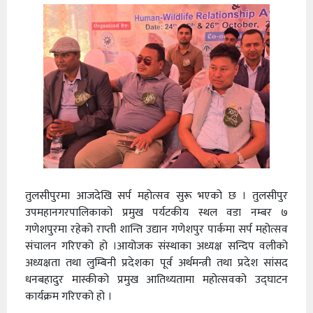
तुलसीपुरमा आजदेखि सर्प महोत्सव सुरू भएको छ । तुलसीपुर
उपमहानगरपालिकाको प्रमुख पर्यटकीय स्थल वडा नम्बर ७
गणेशपुरमा रहेको राप्ती शान्ति उद्यान गणेशपुर पार्कमा सर्प महोत्सव
संचालन गरिएको हो ।आयोजक संस्थाका अध्यक्ष सन्दिप वलीको
अध्यक्षता तथा लुम्बिनी प्रदेशका पूर्व अर्थमन्त्री तथा प्रदेश सांसद
धनबहादुर मास्कीको प्रमुख आतिथ्यतामा महोत्सवको उद्घाटन
कार्यक्रम गरिएको हो ।