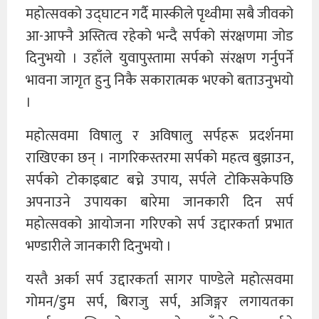
महोत्सवको उद्घाटन गर्दै मास्कीले पृथ्वीमा सबै जीवको
आ-आफ्नै अस्तित्व रहेको भन्दै सर्पको संरक्षणमा जोड
दिनुभयो । उहाँले युवापुस्तामा सर्पको संरक्षण गर्नुपर्ने
भावना जागृत हुनु निकै सकारात्मक भएको बताउनुभयो
।
महोत्सवमा विषालु र अविषालु सर्पहरू प्रदर्शनमा
राखिएका छन् । नागरिकस्तरमा सर्पको महत्व बुझाउन,
सर्पको टोकाइबाट बच्ने उपाय, सर्पले टोकिसकेपछि
अपनाउने उपायका बारेमा जानकारी दिन सर्प
महोत्सवको आयोजना गरिएको सर्प उद्दारकर्ता प्रभात
भण्डारीले जानकारी दिनुभयो ।
यस्तै अर्का सर्प उद्दारकर्ता सागर पाण्डेले महोत्सवमा
गोमन/डुम सर्प, बिराजु सर्प, अजिङ्गर लगायतका