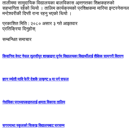
तालीममा सामुदायिक विद्यालयका बालविकास अन्र्तगतका शिक्षकहरुको
सहभागिता रहेको थियो । तालिम कार्यक्रमको प्रशिक्षकमा मारिया इन्टरनेसनल
मन्टेश्वरीकी दिप्ती राना रहनु भएको थियो ।
प्रकाशित मिति : २०८० असार ३ गते आइतवार
प्रतिक्रिया दिनुहोस्
सम्बन्धित समाचार
किवानिस वेस्ट नेपाल तुलसीपुर शाखाद्वारा दुर्गम विद्यालयका विद्यार्थीलाई शैक्षिक सामग्री वितरण
ज्ञान ज्योती मावि फेरि देशकै उत्कृष्ट ७ मा पर्न सफल
नेसंविका प्राध्यापकहरुलाई क्षमता विकास तालिम
सगरमाथा स्कुलको सिकाइ विद्यालयबाट घरसम्म