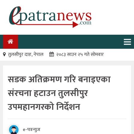
तुलसीपुर दाङ, नेपाल
२०८३ साउन २५ गते सोमवार
सडक अतिक्रमण गरि बनाइएका
संरचना हटाउन तुलसीपुर
उपमहानगरको निर्देशन
e-पत्रन्युज