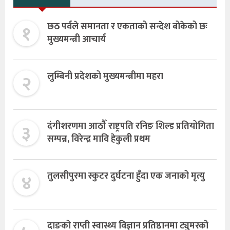
१
छठ पर्वले समानता र एकताको सन्देश बोकेको छः
मुख्यमन्त्री आचार्य
२
लुम्बिनी प्रदेशको मुख्यमन्त्रीमा महरा
३
दंगीशरणमा आठौँ राष्ट्रपति रनिङ शिल्ड प्रतियोगिता
सम्पन्न, विरेन्द्र मावि हेकुली प्रथम
४
तुलसीपुरमा स्कुटर दुर्घटना हुँदा एक जनाको मृत्यु
दाङको राप्ती स्वास्थ्य विज्ञान प्रतिष्ठानमा ट्युमरको