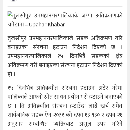
तुलसीपुर उपमहानगरपालिकाले सडक अतिक्रमण गरि
बनाइएका संरचना हटाउन निर्देशन दिएको छ ।
उपमहानगरपालिकाले १५ दिनभित्रै सडकको क्षेत्र
अतिक्रमण गरी बनाइएका संरचना हटाउन निर्देशन दिएको
हो ।
१५ दिनभित्र अतिक्रमीत संरचना हटाउन अटेर गरेमा
पालिकाले आफ्नो स्रोत साधन प्रयोग गरी हटाउने जनाएको
छ । ति अतिक्रमीत संरचना हटाउँदा लाग्ने खर्च समेत
सार्वजनिक सडक ऐन २०३१ को दफा १३ ९३० र दफा २१
अनुसार सम्बन्धित व्यक्तिबाट असुल उपर गरिने