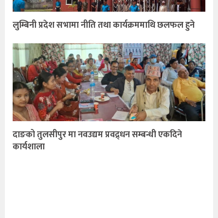
लुम्बिनी प्रदेश सभामा नीति तथा कार्यक्रममाथि छलफल हुने
दाङको तुलसीपुर मा नवउद्यम प्रवद्र्धन सम्बन्धी एकदिने
कार्यशाला