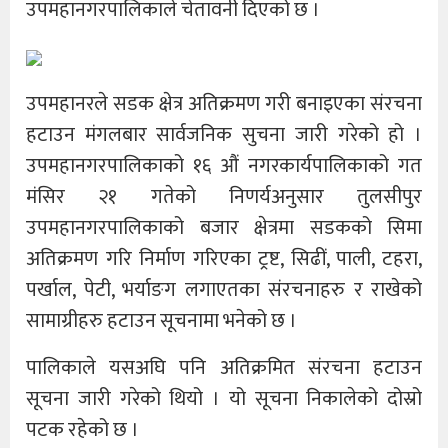
उपमहानगरपालिकाले चेतावनी दिएको छ ।
उपमहानरले सडक क्षेत्र अतिक्रमण गरी बनाइएका संरचना
हटाउन मंगलबार सार्वजनिक सुचना जारी गरेको हो ।
उपमहानगरपालिकाको १६ औं नगरकार्यपालिकाको गत
मंसिर २१ गतेको निणर्यअनुसार तुलसीपुर
उपमहानगरपालिकाको बजार क्षेत्रमा सडकको सिमा
अतिक्रमण गरि निर्माण गरिएका ट्रष्ट, सिढीं, पाली, टहरा,
पर्खाल, पेटी, भर्याङग लगाएतका संरचनाहरु र राखेको
सामाग्रीहरु हटाउन सूचनामा भनेको छ ।
पालिकाले यसअघि पनि अतिक्रमित संरचना हटाउन
सूचना जारी गरेको थियो । यो सूचना निकालेको दोस्रो
पटक रहेको छ ।