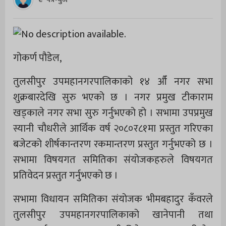
गोकर्ण पौडेल,
तुलसीपुर उपमहानगरपालिकाको १४ औँ नगर सभा
शुक्रबारदेखि सुरु भएको छ । नगर प्रमुख टीकाराम
खड्काले नगर सभा सुरु गर्नुभएको हो । सभामा उपप्रमुख
स्यानी चौधरीले आर्थिक वर्ष २०८०र८१मा प्रस्तुत गरिएका
बजेटको शीर्षकान्तरण रकमान्तरण प्रस्तुत गर्नुभएको छ ।
सभामा विषयगत समितिका संयोजकहरुले विषयगत
प्रतिवेदन प्रस्तुत गर्नुभएको छ ।
सभामा विधायन समितिका संयोजक भीमबहादुर कँवरले
तुलसीपुर उपमहानगरपालिकाको खानेपानी तथा