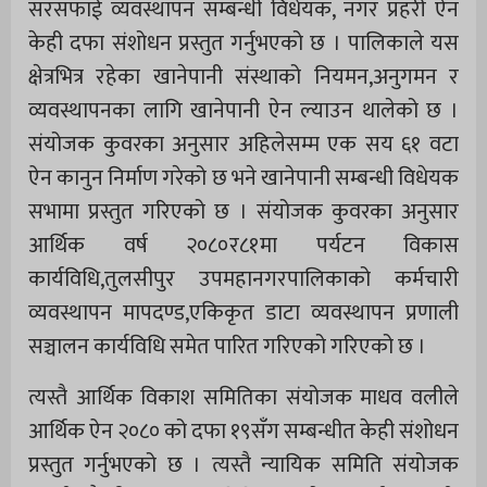
सरसफाई व्यवस्थापन सम्बन्धी विधेयक, नगर प्रहरी ऐन
केही दफा संशोधन प्रस्तुत गर्नुभएको छ । पालिकाले यस
क्षेत्रभित्र रहेका खानेपानी संस्थाको नियमन,अनुगमन र
व्यवस्थापनका लागि खानेपानी ऐन ल्याउन थालेको छ ।
संयोजक कुवरका अनुसार अहिलेसम्म एक सय ६१ वटा
ऐन कानुन निर्माण गरेको छ भने खानेपानी सम्बन्धी विधेयक
सभामा प्रस्तुत गरिएको छ । संयोजक कुवरका अनुसार
आर्थिक वर्ष २०८०र८१मा पर्यटन विकास
कार्यविधि,तुलसीपुर उपमहानगरपालिकाको कर्मचारी
व्यवस्थापन मापदण्ड,एकिकृत डाटा व्यवस्थापन प्रणाली
सञ्चालन कार्यविधि समेत पारित गरिएको गरिएको छ ।
त्यस्तै आर्थिक विकाश समितिका संयोजक माधव वलीले
आर्थिक ऐन २०८० को दफा १९सँग सम्बन्धीत केही संशोधन
प्रस्तुत गर्नुभएको छ । त्यस्तै न्यायिक समिति संयोजक