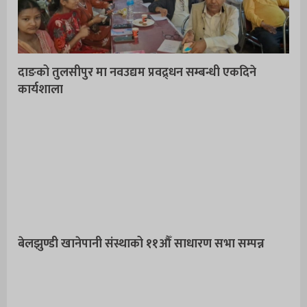
दाङको तुलसीपुर मा नवउद्यम प्रवद्र्धन सम्बन्धी एकदिने
कार्यशाला
बेलझुण्डी खानेपानी संस्थाको ११औँ साधारण सभा सम्पन्न