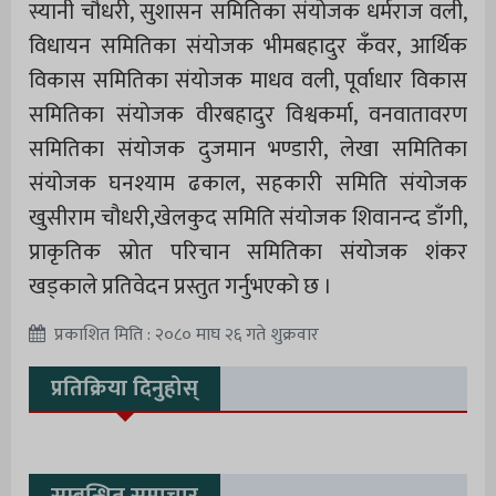
स्यानी चौधरी, सुशासन समितिका संयोजक धर्मराज वली,
विधायन समितिका संयोजक भीमबहादुर कँवर, आर्थिक
विकास समितिका संयोजक माधव वली, पूर्वाधार विकास
समितिका संयोजक वीरबहादुर विश्वकर्मा, वनवातावरण
समितिका संयोजक दुजमान भण्डारी, लेखा समितिका
संयोजक घनश्याम ढकाल, सहकारी समिति संयोजक
खुसीराम चौधरी,खेलकुद समिति संयोजक शिवानन्द डाँगी,
प्राकृतिक स्रोत परिचान समितिका संयोजक शंकर
खड्काले प्रतिवेदन प्रस्तुत गर्नुभएको छ ।
प्रकाशित मिति : २०८० माघ २६ गते शुक्रवार
प्रतिक्रिया दिनुहोस्