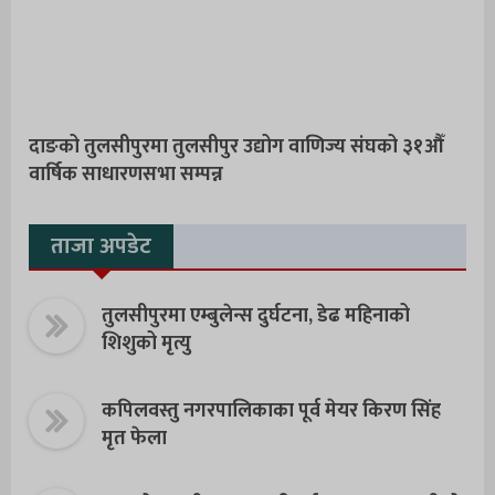
दाङको तुलसीपुरमा तुलसीपुर उद्योग वाणिज्य संघको ३१औँ
वार्षिक साधारणसभा सम्पन्न
ताजा अपडेट
तुलसीपुरमा एम्बुलेन्स दुर्घटना, डेढ महिनाको
शिशुको मृत्यु
कपिलवस्तु नगरपालिकाका पूर्व मेयर किरण सिंह
मृत फेला