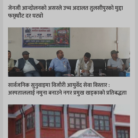
जेनजी आन्दोलनको असरले उच्च अदालत तुलसीपुरको मुद्दा
फछ्र्यौट दर घट्यो
सार्वजनिक सुनुवाइमा विजाैरी आयुर्वेद सेवा विस्तार :
अस्पताललाई नमुना बनाउने नगर प्रमुख खड्काकाे प्रतिबद्धता