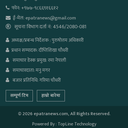
फोन: +९७७-९८६६९१६६१२
ई-मेल: epatranews@gmail.com
सूचना विभाग दर्ता नं: 4546/2080-081
अध्यक्ष/प्रबन्ध निर्देशक : पुरुषोत्तम अधिकारी
प्रधान सम्पादक: दीप्तिशिखा चौधरी
समाचार डेस्क प्रमुख: रमा नेपाली
समाचारदाता: मनु मगर
बजार प्रतिनिधि: गरिमा चौधरी
सम्पूर्ण टिम
हाम्रो बारेमा
©
2026 epatranews.com, All Rights Reserved.
Powered By :
TopLine Technology