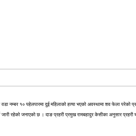
वडा नम्बर १० पहेलपारमा दुई महिलाको हत्या भएको अवस्थामा शव फेला परेको प
य जारी रहेको जनाएको छ । दाङ प्रहरी प्रमुख रामबहादुर केसीका अनुसार प्रहर