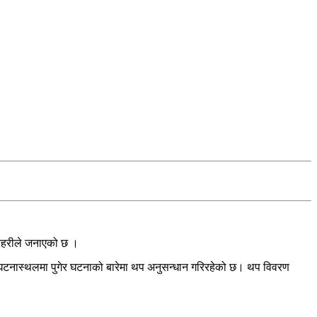
्रहरीले जनाएको छ ।
ी घटनास्थलमा पुगेर घटनाको बारेमा थप अनुसन्धान गरिरहेको छ। थप विवरण