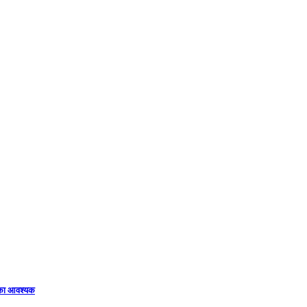
िका आवश्यक