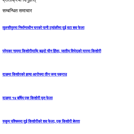
सम्बन्धित समाचार
तुलसीपुरमा निर्माणाधीन घरको पानी ट्यांकीमा दुई वटा शव फेला
प्रेमका नाममा किशोरीमाथि बढ्दो यौन हिंसा, जातीय विभेदको मारमा किशोरी
दाङमा किशोरको हत्या आरोपमा तीन जना पक्राउ
दाङमा १४ बर्षिय एक किशोरी मृत फेला
रुकुम पश्चिममा दुई किशोरीको शव फेला, एक किशोरी बेपत्ता