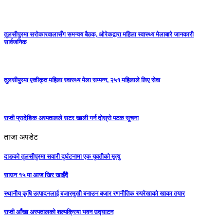
तुलसीपुरमा सरोकारवालासँग समन्वय बैठक, ओरेकद्वारा महिला स्वास्थ्य मेलाबारे जानकारी
सार्वजनिक
तुलसीपुरमा एकीकृत महिला स्वास्थ्य मेला सम्पन्न, २५१ महिलाले लिए सेवा
राप्ती प्रादेशिक अस्पतालले सटर खाली गर्न दोस्रो पटक सूचना
ताजा अपडेट
दाङको तुलसीपुरमा सवारी दुर्घटनामा एक युवतीको मृत्यु
साउन १५ मा आज खिर खाइँदै
स्थानीय कृषि उत्पादनलाई बजारमुखी बनाउन बजार रणनीतिक रुपरेखाको खाका तयार
राप्ती आँखा अस्पतालको शल्यक्रिया भवन उद्घाटन