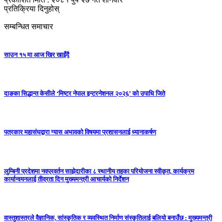
प्रतिक्रिया दिनुहोस्
सम्बन्धित समाचार
साउन १५ मा आज खिर खाइँदै
दाङका सिद्धान्त केसीले ‘मिष्टर नेपाल इन्टरनेशनल २०२६’ को उपाधि जिते
पत्रकार महासंघद्वारा ग्यास अभावको विषयमा प्रशासनलाई ध्यानाकर्षण
लुम्बिनी प्रदेशमा नवप्रवर्तन साझेदारीका ८ स्थानीय तहका परियोजना स्वीकृत, कार्यक्रम
कार्यान्वयनलाई तीव्रता दिन मुख्यमन्त्री आचार्यको निर्देशन
वास्तुशास्त्रले वैज्ञानिक, सांस्कृतिक र व्यवस्थित निर्माण संस्कृतिलाई बलियो बनाउँछ : मुख्यमन्त्री