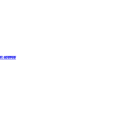
िका आवश्यक