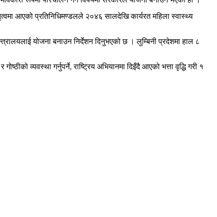
को नेतृत्वमा आएको प्रतिनिधिमण्डलले २०४६ सालदेखि कार्यरत महिला स्वास्थ्य
य मन्त्रालयलाई योजना बनाउन निर्देशन दिनुभएको छ । लुम्बिनी प्रदेशमा हाल ८
ठीको व्यवस्था गर्नुपर्ने, राष्ट्रिय अभियानमा दिइँदै आएको भत्ता वृद्धि गरी १