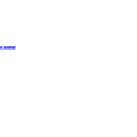
िका आवश्यक