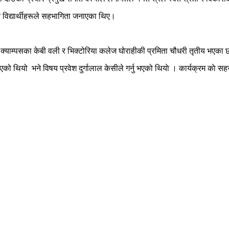
 विद्यार्थीहरूले सहभागिता जनाएका थिए।
ई क्याम्पसका केबी वली र भिक्टोरिया कलेज घोराहीकी प्रमिता चौधरी तृतीय भएका छ
एको थियो भने विषय प्रवेश दुर्गालाल केसीले गर्नु भएको थियाे । कार्यक्रम काे 