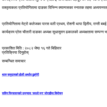
वक्तृत्वकला प्रतियोगितामा दाङका विभिन्न क्याम्पसका स्नातक तहमा अध्ययनरत
प्रतियोगितामा मेट्रो कलेजका पारस वली प्रथम, रोशनी थापा द्वितीय, राप्ती बब
कार्यक्रम प्रेस चौतारी दाङका अध्यक्ष सुधासुमन ढकालको अध्यक्षतामा सम्पन्न भ
प्रकाशित मिति : २०८२ जेष्ठ १६ गते बिहिवार
प्रतिक्रिया दिनुहोस्
सम्बन्धित समाचार
थारु समुदायको होली अर्थात् ढुह्रेरी
सविन प्रियासनको उपन्यास ‘कालो मन’ घोराहीमा विमोचन