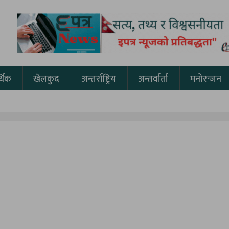
थिक
खेलकुद
अन्तर्राष्ट्रिय
अन्तर्वार्ता
मनोरन्जन