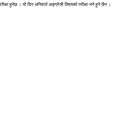
ीक्षा हुनेछ । यो दिन अनिवार्य अङ्ग्रेजी विषयको परीक्षा भने हुने छैन ।