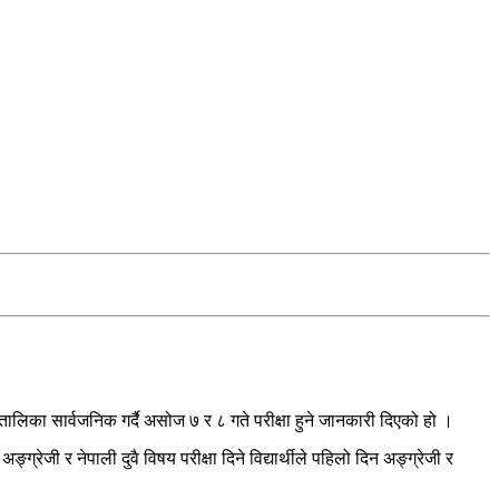
लिका सार्वजनिक गर्दै असोज ७ र ८ गते परीक्षा हुने जानकारी दिएको हो ।
्रेजी र नेपाली दुवै विषय परीक्षा दिने विद्यार्थीले पहिलो दिन अङ्ग्रेजी र