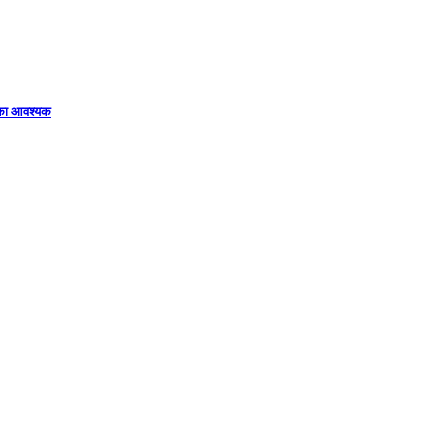
िका आवश्यक