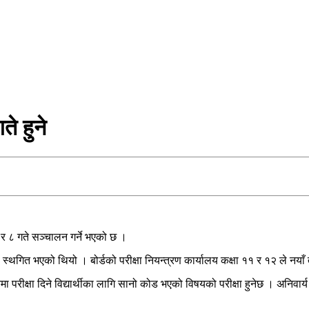
े हुने
७ र ८ गते सञ्चालन गर्ने भएको छ ।
त भएको थियो । बोर्डको परीक्षा नियन्त्रण कार्यालय कक्षा ११ र १२ ले नयाँ ता
क्षा दिने विद्यार्थीका लागि सानो कोड भएको विषयको परीक्षा हुनेछ । अनिवार्य अङ्ग