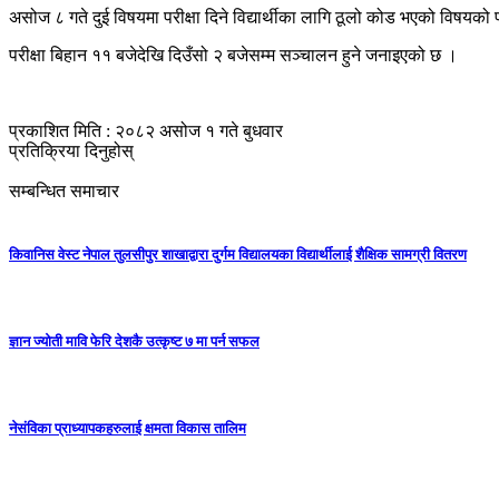
असोज ८ गते दुई विषयमा परीक्षा दिने विद्यार्थीका लागि ठूलो कोड भएको विषयको पर
परीक्षा बिहान ११ बजेदेखि दिउँसो २ बजेसम्म सञ्चालन हुने जनाइएको छ ।
प्रकाशित मिति : २०८२ असोज १ गते बुधवार
प्रतिक्रिया दिनुहोस्
सम्बन्धित समाचार
किवानिस वेस्ट नेपाल तुलसीपुर शाखाद्वारा दुर्गम विद्यालयका विद्यार्थीलाई शैक्षिक सामग्री वितरण
ज्ञान ज्योती मावि फेरि देशकै उत्कृष्ट ७ मा पर्न सफल
नेसंविका प्राध्यापकहरुलाई क्षमता विकास तालिम