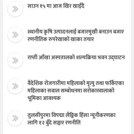
साउन १५ मा आज खिर खाइँदै
स्थानीय कृषि उत्पादनलाई बजारमुखी बनाउन बजार
रणनीतिक रुपरेखाको खाका तयार
राप्ती आँखा अस्पतालको शल्यक्रिया भवन उद्घाटन
वैदेशिक रोजगारीमा महिलाको मृत्यु तथा फर्किएका
महिलाका सवाल सम्बोधनमा सरोकारवालाको
भूमिका आवश्यक
तुलसीपुरमा विपद्मा लैङ्गिक हिंसा न्यूनीकरणका
लागि १२ बुँदे सञ्चार रणनीति