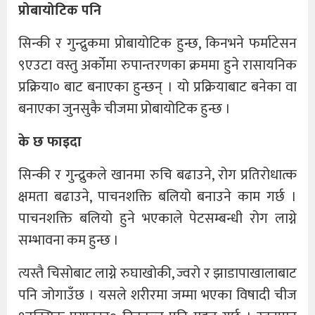
प्रोबायोटिक पनि
सिन्की र गुन्द्रुकमा प्रोबायोटिक हुन्छ, किनभने फर्माटेसन
९एउटा वस्तु अर्कोमा रुपान्तरणका क्रममा हुने रासायनिक
प्रक्रिया० बाट बनाएका हुन्छन् । यो प्रक्रियाबाट बनेका वा
बनाएका जुनसुकै चीजमा प्रोबायोटिक हुन्छ ।
के छ फाइदा
सिन्की र गुन्द्रुकले खानमा रुचि बढाउने, रोग प्रतिरोधात्क
क्षमता बढाउने, पाचनशक्ति बलियो बनाउने काम गर्छ ।
पाचनशक्ति बलियो हुने भएकाले पेटसम्बन्धी रोग लाग्ने
सम्भावना कम हुन्छ ।
त्यस्तै चिसोबाट लाग्ने रुघाखोकी, ज्वरो र झाडापाखालाबाट
पनि जोगाउँछ । यसले शरीरमा जम्मा भएका विषादी चीज