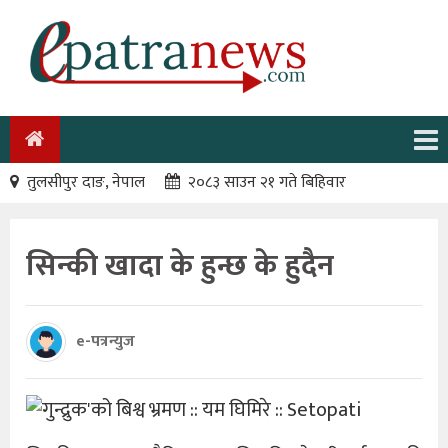
तुलसीपुर दाङ, नेपाल
२०८३ साउन २१ गते बिहिवार
सिन्की खादा के हुन्छ के हुदैन
e-पत्रन्युज