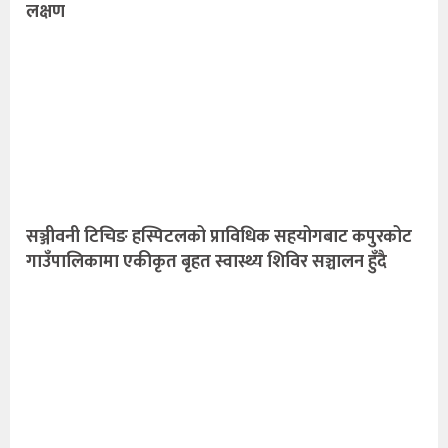
लक्षण
सञ्जीवनी टिचिङ हस्पिटलको प्राविधिक सहयोगबाट कपुरकोट
गाउँपालिकामा एकीकृत बृहत स्वास्थ्य शिविर सञ्चालन हुँदै