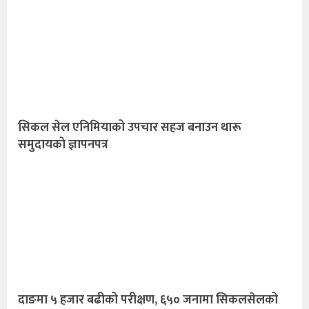
सिकल सेल एनिमियाको उपचार सहज बनाउन थारू
समुदायको ज्ञापनपत्र
दाङमा ५ हजार बढीको परीक्षण, ६५० जनामा सिकलसेलको