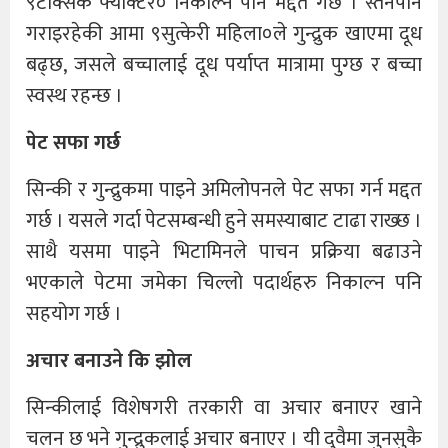
९टक्सिक फ्याक्टर० निकाल्न पनि मद्दत गर्छ । स्तनपान
गराइरहेकी आमा ९सुत्केरी महिला०ले गुन्द्रुक खाएमा दूध
बढ्छ, जसले बच्चालाई दूध पर्याप्त मात्रामा पुग्छ र बच्चा
स्वस्थ रहन्छ ।
पेट सफा गर्छ
सिन्की र गुन्द्रुकमा पाइने अमिलोपनले पेट सफा गर्न मद्दत
गर्छ । यसले गर्दा पेटसम्बन्धी हुने समस्याबाट टाढा राख्छ ।
साथै यसमा पाइने भिटामिनले पाचन प्रक्रिया बढाउने
भएकाले पेटमा जमेका चिल्लो पदार्थहरु निकाल्न पनि
सहयोग गर्छ ।
अचार बनाउने कि झोल
सिन्कीलाई विशेषगरी तरकारी वा अचार बनाएर खाने
चलन छ भने गुन्द्रुकलाई अचार बनाएर । यी दुवैमा जुनसुकै