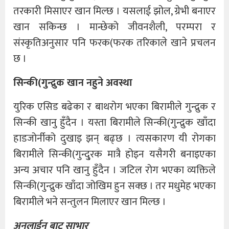
तरकारी मिसाएर खान मिल्छ । यसलाई झोल, ग्रेभी बनाएर
खान सकिन्छ । मान्छेको जीवनशैली, परम्परा र
संस्कृतिअनुसार पनि फरक(फरक तरिकाले खाने प्रचलन
छ ।
सिन्की(गुन्द्रुक खान नहुने अवस्था
युरिक एसिड बढेका र बाथरोग भएका बिरामीले गुन्द्रुक र
सिन्की खानु हुँदैन । यस्ता बिरामीले सिन्की(गुन्द्रुक खाँदा
हाडजोर्नीको दुखाइ झन् बढ्छ । त्यसकारण यी रोगका
बिरामीले सिन्की(गुन्दु्रक मात्रै होइन यसैगरी बनाइएका
अन्य अचार पनि खानु हुँदैन । जटिल रोग भएका व्यक्तिले
सिन्की(गुन्द्रुक खाँदा जोखिम हुन सक्छ । तर मधुमेह भएका
बिरामीले भने सन्तुलन मिलाएर खान मिल्छ ।
अनलाईन बाट साभार