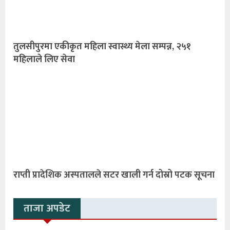
तुलसीपुरमा एकीकृत महिला स्वास्थ्य मेला सम्पन्न, २५१
महिलाले लिए सेवा
राप्ती प्रादेशिक अस्पतालले सटर खाली गर्न दोस्रो पटक सूचना
ताजा अपडेट