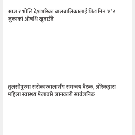
आज र भोलि देशभरिका बालबालिकालाई भिटामिन ‘ए’ र
जुकाको औषधि खुवाउँदै
तुलसीपुरमा सरोकारवालासँग समन्वय बैठक, ओरेकद्वारा
महिला स्वास्थ्य मेलाबारे जानकारी सार्वजनिक