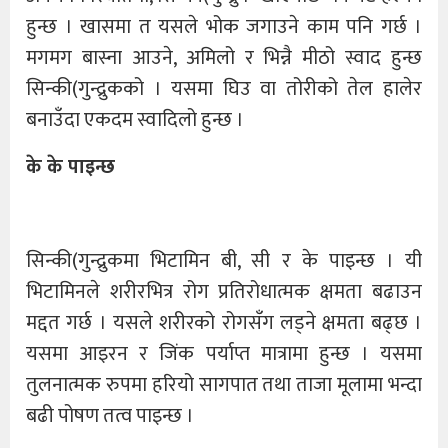
हुन्छ । खासमा त यसले भोक जगाउने काम पनि गर्छ ।
मगमग बास्ना आउने, अमिलो र भिन्नै मीठो स्वाद हुन्छ
सिन्की(गुन्द्रुकको । यसमा घिउ वा तोरीको तेल हालेर
बनाउँदा एकदम स्वादिलो हुन्छ ।
के के पाइन्छ
सिन्की(गुन्द्रुकमा भिटामिन बी, सी र के पाइन्छ । यी
भिटामिनले शरीरभित्र रोग प्रतिरोधात्मक क्षमता बढाउन
मद्दत गर्छ । यसले शरीरको रोगसँग लड्ने क्षमता बढ्छ ।
यसमा आइरन र जिंक पर्याप्त मात्रामा हुन्छ । यसमा
तुलनात्मक रुपमा हरियो सागपात तथा ताजा मूलामा भन्दा
बढी पोषण तत्व पाइन्छ ।