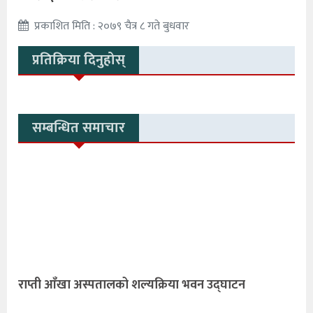
प्रकाशित मिति : २०७९ चैत्र ८ गते बुधवार
प्रतिक्रिया दिनुहोस्
सम्बन्धित समाचार
राप्ती आँखा अस्पतालको शल्यक्रिया भवन उद्घाटन