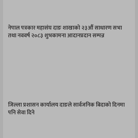
नेपाल पत्रकार महासंघ दाङ शाखाको २३औँ साधारण सभा
तथा नववर्ष २०८३ शुभकामना आदानप्रदान सम्पन्न
जिल्ला प्रशासन कार्यालय दाङले सार्वजनिक बिदाको दिनमा
पनि सेवा दिने