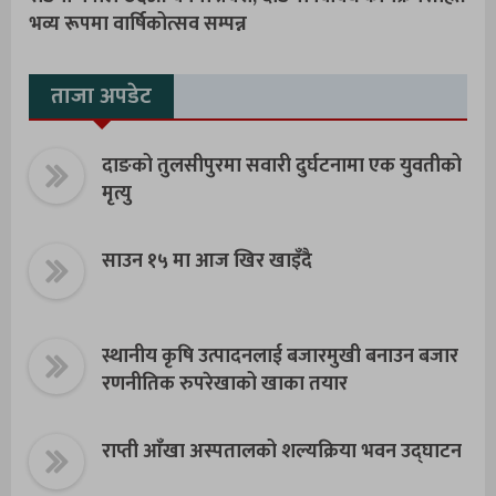
भव्य रूपमा वार्षिकोत्सव सम्पन्न
ताजा अपडेट
दाङको तुलसीपुरमा सवारी दुर्घटनामा एक युवतीको
मृत्यु
साउन १५ मा आज खिर खाइँदै
स्थानीय कृषि उत्पादनलाई बजारमुखी बनाउन बजार
रणनीतिक रुपरेखाको खाका तयार
राप्ती आँखा अस्पतालको शल्यक्रिया भवन उद्घाटन