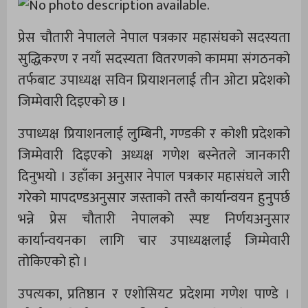
प्रेस चौतारी नेपालले नेपाल पत्रकार महासंघको सदस्यता
सुद्धिकरण र नयाँ सदस्यता वितरणको काममा संगठनको
तर्फबाट उपाध्यक्ष सविन प्रियाशनलाई तीन ओटा प्रदेशको
जिम्मेवारी दिइएको छ ।
उपाध्यक्ष प्रियाशनलाई लुम्बिनी, गण्डकी र कोशी प्रदेशको
जिम्मेवारी दिइएको अध्यक्ष गणेश बस्नेतले जानकारी
दिनुभयो । उहाँका अनुसार नेपाल पत्रकार महासंघले जारी
गरेको मापदण्डअनुसार जस्ताको तस्तै कार्यान्वयन हुनुपर्छ
भन्ने प्रेस चौतारी नेपालको स्पष्ट निर्णयअनुसार
कार्यान्वयनका लागि चार उपाध्यक्षलाई जिम्मेवारी
तोकिएको हो ।
उपत्यका, प्रतिष्ठान र एशोसियट प्रदेशमा गणेश पाण्डे ।