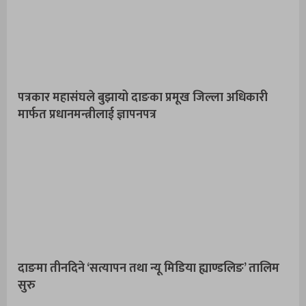
पत्रकार महासंघले बुझायो दाङका प्रमूख जिल्ला अधिकारी
मार्फत प्रधानमन्त्रीलाई ज्ञापनपत्र
दाङमा तीनदिने ‘सत्यापन तथा न्यू मिडिया ह्याण्डलिङ’ तालिम
सुरु