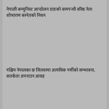
नेपाली कम्युनिस्ट आन्दोलन दाङको वामपन्थी वरिष्ठ नेता
शोभाराम बस्नेतको निधन
पश्चिम नेपालका छ जिल्लामा अत्यधिक गर्मीको सम्भावना,
सतर्कता अपनाउन आग्रह