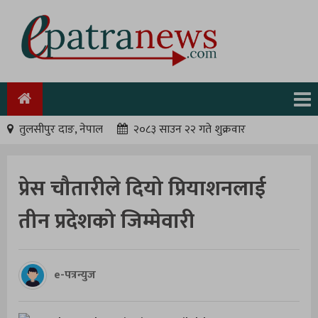
तुलसीपुर दाङ, नेपाल
२०८३ साउन २२ गते शुक्रवार
प्रेस चौतारीले दियो प्रियाशनलाई
तीन प्रदेशको जिम्मेवारी
e-पत्रन्युज