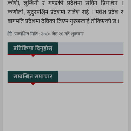
कोशी, लुम्बिनी र गण्डकी प्रदेशमा सविन प्रियाशन ।
कर्णाली, सुदुरपश्चिम प्रदेशमा राजेश राई । मधेश प्रदेश र
बागमति प्रदेशमा देविका जिएम गुरुङलाई तोकिएको छ ।
प्रकाशित मिति : २०८० जेष्ठ २६ गते शुक्रवार
प्रतिक्रिया दिनुहोस्
सम्बन्धित समाचार