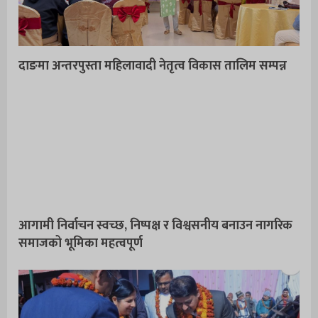
दाङमा अन्तरपुस्ता महिलावादी नेतृत्व विकास तालिम सम्पन्न
आगामी निर्वाचन स्वच्छ, निष्पक्ष र विश्वसनीय बनाउन नागरिक
समाजको भूमिका महत्वपूर्ण