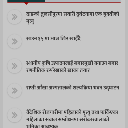
दाङको तुलसीपुरमा सवारी दुर्घटनामा एक युवतीको
मृत्यु
साउन १५ मा आज खिर खाइँदै
स्थानीय कृषि उत्पादनलाई बजारमुखी बनाउन बजार
रणनीतिक रुपरेखाको खाका तयार
राप्ती आँखा अस्पतालको शल्यक्रिया भवन उद्घाटन
वैदेशिक रोजगारीमा महिलाको मृत्यु तथा फर्किएका
महिलाका सवाल सम्बोधनमा सरोकारवालाको
भूमिका आवश्यक