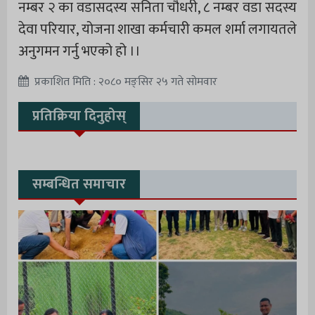
नम्बर २ का वडासदस्य सनिता चौधरी, ८ नम्बर वडा सदस्य
देवा परियार, योजना शाखा कर्मचारी कमल शर्मा लगायतले
अनुगमन गर्नु भएको हो ।।
प्रकाशित मिति : २०८० मङ्सिर २५ गते सोमवार
प्रतिक्रिया दिनुहोस्
सम्बन्धित समाचार