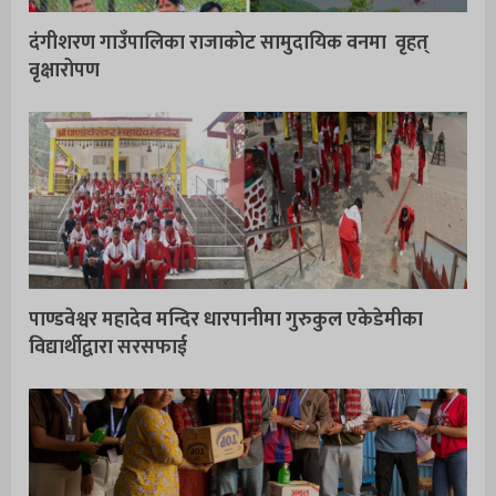
दंगीशरण गाउँपालिका राजाकाेट सामुदायिक वनमा वृहत्
वृक्षारोपण
पाण्डवेश्वर महादेव मन्दिर धारपानीमा गुरुकुल एकेडेमीका
विद्यार्थीद्वारा सरसफाई