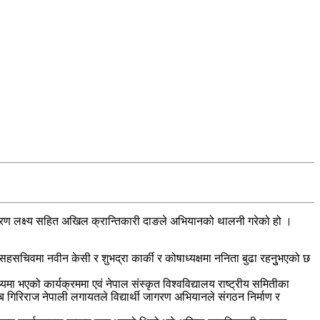
दृढीकरण लक्ष्य सहित अखिल क्रान्तिकारी दाङले अभियानको थालनी गरेको हो ।
हसचिवमा नवीन केसी र शुभद्रा कार्की र कोषाध्यक्षमा ननिता बुढा रहनुुभएको छ
 भएको कार्यक्रममा एवं नेपाल संस्कृत विश्वविद्यालय राष्ट्रीय समितीका
िरिराज नेपाली लगायतले विद्यार्थी जागरण अभियानले संगठन निर्माण र