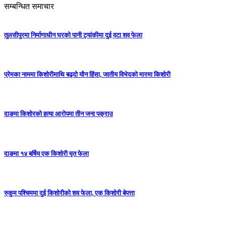
सम्बन्धित समाचार
तुलसीपुरमा निर्माणाधीन घरको पानी ट्यांकीमा दुई वटा शव फेला
प्रेमका नाममा किशोरीमाथि बढ्दो यौन हिंसा, जातीय विभेदको मारमा किशोरी
दाङमा किशोरको हत्या आरोपमा तीन जना पक्राउ
दाङमा १४ बर्षिय एक किशोरी मृत फेला
रुकुम पश्चिममा दुई किशोरीको शव फेला, एक किशोरी बेपत्ता