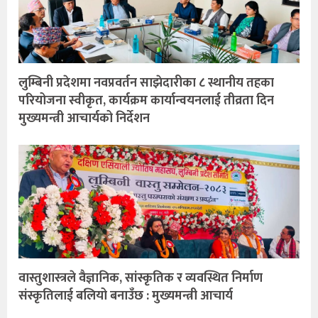
लुम्बिनी प्रदेशमा नवप्रवर्तन साझेदारीका ८ स्थानीय तहका
परियोजना स्वीकृत, कार्यक्रम कार्यान्वयनलाई तीव्रता दिन
मुख्यमन्त्री आचार्यको निर्देशन
वास्तुशास्त्रले वैज्ञानिक, सांस्कृतिक र व्यवस्थित निर्माण
संस्कृतिलाई बलियो बनाउँछ : मुख्यमन्त्री आचार्य