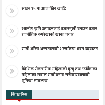
साउन १५ मा आज खिर खाइँदै
स्थानीय कृषि उत्पादनलाई बजारमुखी बनाउन बजार
रणनीतिक रुपरेखाको खाका तयार
राप्ती आँखा अस्पतालको शल्यक्रिया भवन उद्घाटन
वैदेशिक रोजगारीमा महिलाको मृत्यु तथा फर्किएका
महिलाका सवाल सम्बोधनमा सरोकारवालाको
भूमिका आवश्यक
सिफारिस