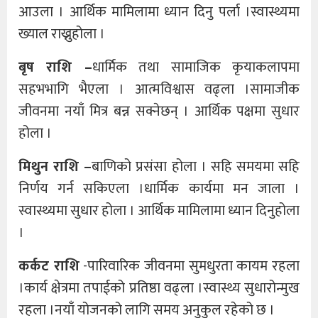
आउला । आर्थिक मामिलामा ध्यान दिनु पर्ला ।स्वास्थ्यमा
ख्याल राख्नुहोला ।
बृष राशि –
धार्मिक तथा सामाजिक कृयाकलापमा
सहभभागि भैएला । आत्मविश्वास वढ्ला ।सामाजीक
जीवनमा नयाँ मित्र बन्न सक्नेछन् । आर्थिक पक्षमा सुधार
होला ।
मिथुन राशि –
बाणिको प्रसंसा होला । सहि समयमा सहि
निर्णय गर्न सकिएला ।धार्मिक कार्यमा मन जाला ।
स्वास्थ्यमा सुधार होला । आर्थिक मामिलामा ध्यान दिनुहोला
।
कर्कट राशि
-पारिवारिक जीवनमा सुमधुरता कायम रहला
।कार्य क्षेत्रमा तपाईको प्रतिष्ठा वढ्ला ।स्वास्थ्य सुधारोन्मुख
रहला ।नयाँ योजनको लागि समय अनुकुल रहेको छ ।