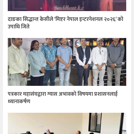
दाङका सिद्धान्त केसीले ‘मिष्टर नेपाल इन्टरनेशनल २०२६’ को
उपाधि जिते
पत्रकार महासंघद्वारा ग्यास अभावको विषयमा प्रशासनलाई
ध्यानाकर्षण