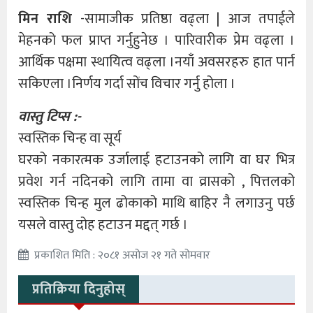
मिन राशि
-सामाजीक प्रतिष्ठा वढ्ला | आज तपाईले
मेहनको फल प्राप्त गर्नुहुनेछ । पारिवारीक प्रेम वढ्ला ।
आर्थिक पक्षमा स्थायित्व वढ्ला ।नयाँ अवसरहरु हात पार्न
सकिएला ।निर्णय गर्दा सोंच विचार गर्नु होला ।
वास्तु टिप्स :-
स्वस्तिक चिन्ह वा सूर्य
घरको नकारत्मक उर्जालाई हटाउनको लागि वा घर भित्र
प्रवेश गर्न नदिनको लागि तामा वा व्रासको , पित्तलको
स्वस्तिक चिन्ह मुल ढोकाको माथि बाहिर नै लगाउनु पर्छ
यसले वास्तु दोह हटाउन मद्दत् गर्छ ।
प्रकाशित मिति : २०८१ असोज २१ गते सोमवार
प्रतिक्रिया दिनुहोस्