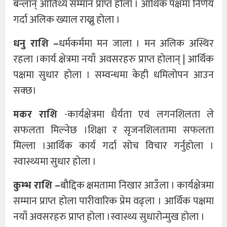
बन्लान् आतिथ्य सम्मान प्राप्त होला । आर्थिक पक्षमा निर्णय
गर्दा अलिक ख्याल राख्नु होला ।
धनु राशि –
धर्मकर्ममा मन जाला । मन अलिक अस्थिर
रहला ।कार्य क्षेत्रमा नयाँ अवसरहरु प्राप्त होलान् | आर्थिक
पक्षमा सुधार होला । सम्वन्धमा केही धमिलोपन आउन
सक्छ।
मकर राशि
-कार्यक्षेत्रमा धैर्यता एवं लगनशिलता ले
सफलता मिल्नेछ ।शिक्षा र सृजनशिलतामा सफलता
मिल्ला ।आर्थिक कार्य गर्दा सोच विचार गर्नुहोला ।
स्वास्थ्यमा सुधार होला ।
कुम्भ राशि –
बौद्दिक क्षमतामा निखार आउँला । कार्यक्षेत्रमा
सम्मान प्राप्त होला पारीवारिक प्रेम वढ्ला । आर्थिक पक्षमा
नयाँ अवसरहरु प्राप्त होला ।स्वास्थ्य सुधारोन्मुख होला ।