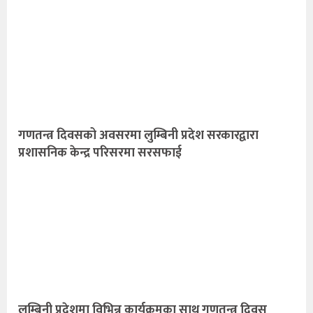
गणतन्त्र दिवसको अवसरमा लुम्बिनी प्रदेश सरकारद्वारा
प्रशासनिक केन्द्र परिसरमा सरसफाई
लुम्बिनी प्रदेशमा विभिन्न कार्यक्रमका साथ गणतन्त्र दिवस