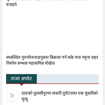
मनाइने
व्यवस्थित गुरुयोजनाअनुसार विकास गर्न सके मात्र नमुना शहर
निर्माण सम्भवः महासचिव पोख्रेल
ताजा अपडेट
दाङको तुलसीपुरमा सवारी दुर्घटनामा एक युवतीको
मृत्यु