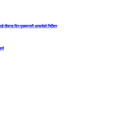
ई तीव्रता दिन मुख्यमन्त्री आचार्यको निर्देशन
र्य