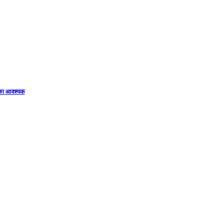
िका आवश्यक