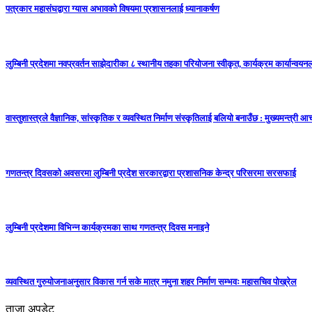
पत्रकार महासंघद्वारा ग्यास अभावको विषयमा प्रशासनलाई ध्यानाकर्षण
लुम्बिनी प्रदेशमा नवप्रवर्तन साझेदारीका ८ स्थानीय तहका परियोजना स्वीकृत, कार्यक्रम कार्यान्वयनला
वास्तुशास्त्रले वैज्ञानिक, सांस्कृतिक र व्यवस्थित निर्माण संस्कृतिलाई बलियो बनाउँछ : मुख्यमन्त्री आचा
गणतन्त्र दिवसको अवसरमा लुम्बिनी प्रदेश सरकारद्वारा प्रशासनिक केन्द्र परिसरमा सरसफाई
लुम्बिनी प्रदेशमा विभिन्न कार्यक्रमका साथ गणतन्त्र दिवस मनाइने
व्यवस्थित गुरुयोजनाअनुसार विकास गर्न सके मात्र नमुना शहर निर्माण सम्भवः महासचिव पोख्रेल
ताजा अपडेट