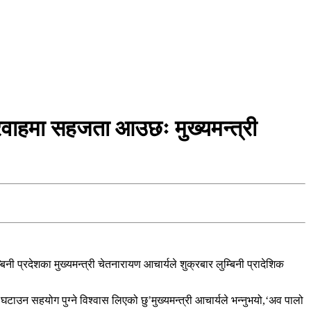
 प्रवाहमा सहजता आउछः मुख्यमन्त्री
नी प्रदेशका मुख्यमन्त्री चेतनारायण आचार्यले शुक्रबार लुम्बिनी प्रादेशिक
 घटाउन सहयोग पुग्ने विश्वास लिएको छु’मुख्यमन्त्री आचार्यले भन्नुभयो,‘अव पालो