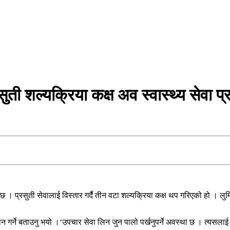
सुती शल्यक्रिया कक्ष अव स्वास्थ्य सेवा
। प्रसुती सेवालाई विस्तार गर्दै तीन वटा शल्यक्रिया कक्ष थप गरिएको हो । लुम्बि
दान गर्ने बताउनु भयो ।‘उपचार सेवा लिन जुन पालो पर्खनुपर्ने अवस्था छ । त्यसलाई