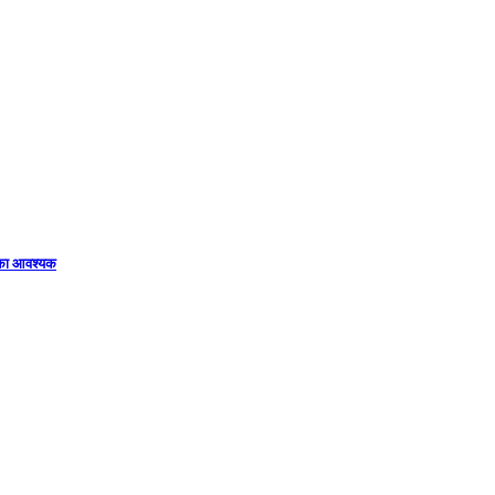
िका आवश्यक