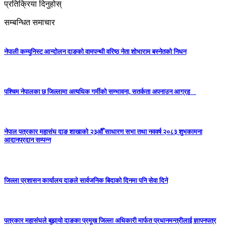
प्रतिक्रिया दिनुहोस्
सम्बन्धित समाचार
नेपाली कम्युनिस्ट आन्दोलन दाङको वामपन्थी वरिष्ठ नेता शोभाराम बस्नेतको निधन
पश्चिम नेपालका छ जिल्लामा अत्यधिक गर्मीको सम्भावना, सतर्कता अपनाउन आग्रह
नेपाल पत्रकार महासंघ दाङ शाखाको २३औँ साधारण सभा तथा नववर्ष २०८३ शुभकामना
आदानप्रदान सम्पन्न
जिल्ला प्रशासन कार्यालय दाङले सार्वजनिक बिदाको दिनमा पनि सेवा दिने
पत्रकार महासंघले बुझायो दाङका प्रमूख जिल्ला अधिकारी मार्फत प्रधानमन्त्रीलाई ज्ञापनपत्र