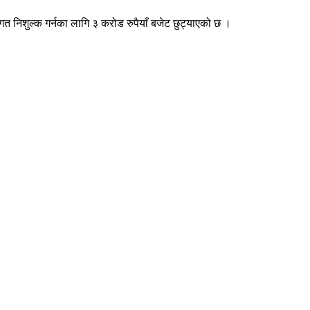
त निशुल्क गर्नका लागि ३ करोड रुपैयाँ बजेट छुट्याएको छ ।