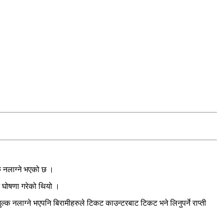
क नलाग्ने भएको छ ।
ने घोषणा गरेको थियो ।
क नलाग्ने भएपनि बिरामीहरुले टिकट काउन्टरबाट टिकट भने लिनुपर्ने राप्ती