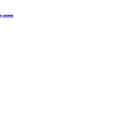
िका आवश्यक