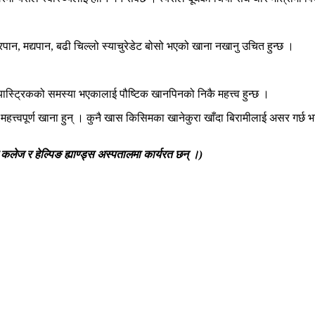
्रपान, मद्यपान, बढी चिल्लो स्याचुरेडेट बोसो भएको खाना नखानु उचित हुन्छ ।
यास्ट्रिकको समस्या भएकालाई पौष्टिक खानपिनको निकै महत्त्व हुन्छ ।
त्वपूर्ण खाना हुन् । कुनै खास किसिमका खानेकुरा खाँदा बिरामीलाई असर गर्छ भने त
कलेज र हेल्पिङ ह्याण्ड्स अस्पतालमा कार्यरत छन् ।)