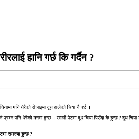
ीरलाई हानि गर्छ कि गर्दैन ?
ियामा पनि धेरैको रोजाइमा दूध हालेको चिया नै पर्छ ।
ने प्रश्न पनि धेरैको मनमा हुन्छ । खाली पेटमा दूध चिया पिउँदा के हुन्छ ? दूध चि
ेटमा समस्या हुन्छ ?