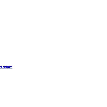
िका आवश्यक