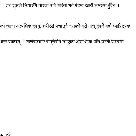
 । तर दूधको चियासँगै नास्ता पनि गरियो भने पेटमा खासै समस्या हुँदैन ।
ेको खाना अत्यधिक खानु, शरीरले पचाउनै नसक्ने गरी मासु खाने गर्दा ग्यास्ट्रिक
 बन्न सक्छन् । रक्तसञ्चार राम्रोसँग नभएको अवस्थामा पनि यस्तो समस्या
उनुपर्छ ।