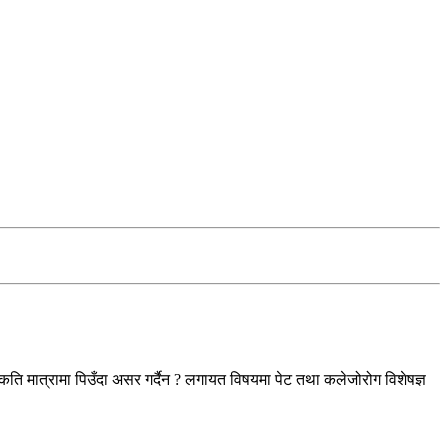
या कति मात्रामा पिउँदा असर गर्दैन ? लगायत विषयमा पेट तथा कलेजोरोग विशेषज्ञ