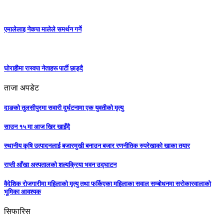
एमालेलाइ नेकपा मालेले समर्थन गर्ने
घोराहीमा रास्वपा नेताहरू पार्टी छाड्दै
ताजा अपडेट
दाङको तुलसीपुरमा सवारी दुर्घटनामा एक युवतीको मृत्यु
साउन १५ मा आज खिर खाइँदै
स्थानीय कृषि उत्पादनलाई बजारमुखी बनाउन बजार रणनीतिक रुपरेखाको खाका तयार
राप्ती आँखा अस्पतालको शल्यक्रिया भवन उद्घाटन
वैदेशिक रोजगारीमा महिलाको मृत्यु तथा फर्किएका महिलाका सवाल सम्बोधनमा सरोकारवालाको
भूमिका आवश्यक
सिफारिस