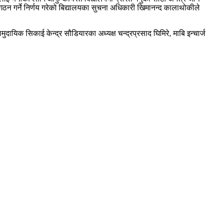
न गर्ने निर्णय गरेको बिद्यालयका सुचना अधिकारी खिमानन्द कालाथोकीले
यिक सिकाई केन्द्र सौडियारका अध्यक्ष चन्द्रप्रसाद घिमिरे, माबि इन्चार्ज