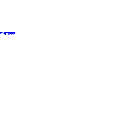
िका आवश्यक