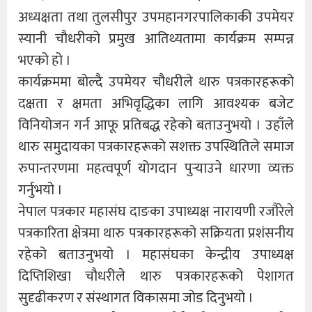
अध्यक्षता तथा तुलसीपुर उपमहानगरपालिकाकी उपमेयर
स्यानी चौधरीको प्रमुख आतिथ्यतामा कार्यक्रम सम्पन्न
भएको हो ।
कार्यक्रममा बोल्दै उपमेयर चौधरीले थारु पत्रकारहरूको
दक्षता र क्षमता अभिवृद्धिका लागि आवश्यक बजेट
विनियोजन गर्न आफू प्रतिबद्ध रहेको बताउनुभयो । उहाँले
थारु समुदायका पत्रकारहरूको सशक्त उपस्थितिले समाज
रुपान्तरणमा महत्वपूर्ण योगदान पुर्‍याउने धारणा व्यक्त
गर्नुभयो ।
नेपाल पत्रकार महासंघ दाङका उपाध्यक्ष नारायणी रजौरेले
पत्रकारिता क्षेत्रमा थारु पत्रकारहरूको सक्रियता प्रशंसनीय
रहेको बताउनुभयो । महासंघका केन्द्रीय उपाध्यक्ष
दिप्तिशिखा चौधरीले थारु पत्रकारहरूको पेशागत
सुदृढीकरण र संस्थागत विकासमा जोड दिनुभयो ।