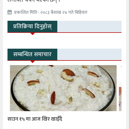
लगायत चयन भएका छन् ।
प्रकाशित मिति : २०८३ बैशाख २४ गते बिहिवार
प्रतिक्रिया दिनुहोस्
सम्बन्धित समाचार
साउन १५ मा आज खिर खाइँदै