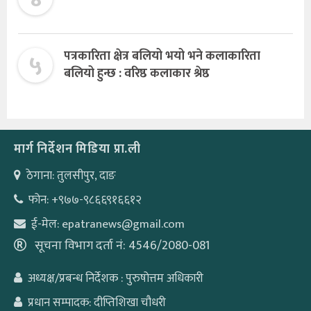
५
पत्रकारिता क्षेत्र बलियो भयो भने कलाकारिता
बलियो हुन्छ : वरिष्ठ कलाकार श्रेष्ठ
मार्ग निर्देशन मिडिया प्रा.ली
ठेगाना: तुलसीपुर, दाङ
फोन: +९७७-९८६६९१६६१२
ई-मेल: epatranews@gmail.com
सूचना विभाग दर्ता नं: 4546/2080-081
अध्यक्ष/प्रबन्ध निर्देशक : पुरुषोत्तम अधिकारी
प्रधान सम्पादक: दीप्तिशिखा चौधरी