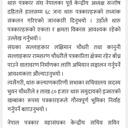
थारु पत्रकार संघ नेपालका पूर्व केन्द्रीय अध्यक्ष सन्तोष
दहितले हालसम्म ६८ जना थारु पत्रकारहरूको तथ्यांक
संकलन गरिएको जानकारी दिनुभयो । उहाँले थारु
पत्रकारहरूको एकता र क्षमता विकास आवश्यक रहेको
उल्लेख गर्नुभयो ।
संघका सल्लाहकार लक्षिमान चौधरी तथा कानुनी
सल्लाहकार रामशरण चौधरीले पत्रकारिता क्षेत्रमा रहेर बाँच्न
पाउने वातावरण निर्माणका लागि अभियान सञ्चालन गर्नुपर्ने
आवश्यकता औंल्याउनुभयो ।
त्यसैगरी, थारु कल्याणकारिणी सभाका सचिवालय सदस्य
भुवन चौधरीले १ लाख ८० हजार थारु समुदायको इज्जतको
खम्बाका रूपमा पत्रकारहरूले गौरवपूर्ण भूमिका निर्वाह
गर्नुपर्ने बताउनुभयो ।
नेपाल पत्रकार महासंघका केन्द्रीय सचिव सविन