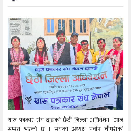
थारु पत्रकार संघ दाङको छैटौं जिल्ला अधिवेशन आज
सम्पन्न भएको छ । संघका अध्यक्ष नवीन चौधरीको