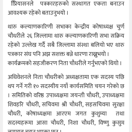
प्रिियासनले पत्रकारहरुकाे सस्थागत एकता बनाउन
आवश्यक रहेको बताउनुभयाे ।
थारु कल्याणकारिणी सभाका केन्द्रीय कोषाध्यक्ष चुर्ण
चौधरीले २६ जिल्लामा थारु कल्याणकारिणी सभा सक्रिय
रहेको उल्लेख गर्दै सबै जिल्लामा संस्था बलियो भए थारु
पत्रकार संघ पनि अझ सशक्त बन्ने धारणा राख्नुभयो ।
कार्यक्रमको सहजीकरण निता चौधरीले गर्नुभएको थियो ।
अधिवेशनले निता चौधरीको अध्यक्षतामा एक सदस्य पछि
थप गर्ने गरी १० सदस्यीय नयाँ कार्यसमिति चयन गरेको छ
। समितिको वरिष्ठ उपाध्यक्षमा जयन्ती चौधरी, उपाध्यक्षमा
शिवहरि चौधरी, सचिवमा श्री चौधरी, सहसचिवमा सुरक्षा
चौधरी, कोषाध्यक्षमा आरएम जगत कुशुम्या तथा
सदस्यहरूमा आसा चाैधरी, निशा चौधरी, विष्णु कुसुम