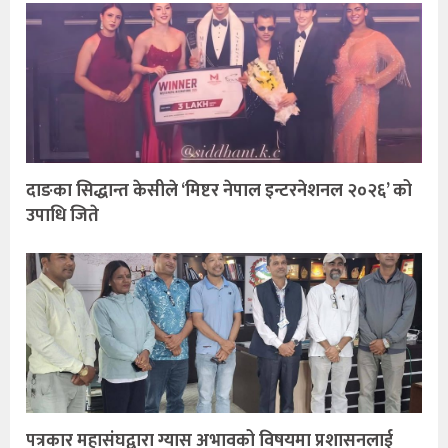
दाङका सिद्धान्त केसीले ‘मिष्टर नेपाल इन्टरनेशनल २०२६’ को
उपाधि जिते
पत्रकार महासंघद्वारा ग्यास अभावको विषयमा प्रशासनलाई