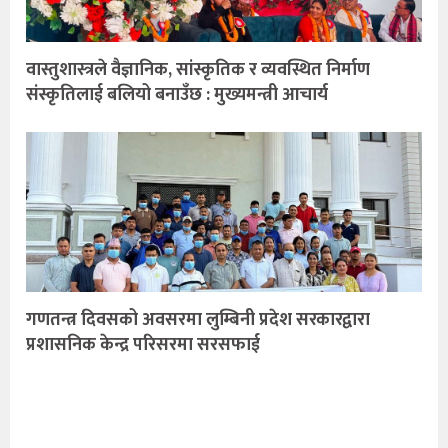
वास्तुशास्त्रले वैज्ञानिक, सांस्कृतिक र व्यवस्थित निर्माण
संस्कृतिलाई बलियो बनाउँछ : मुख्यमन्त्री आचार्य
गणतन्त्र दिवसको अवसरमा लुम्बिनी प्रदेश सरकारद्वारा
प्रशासनिक केन्द्र परिसरमा सरसफाई