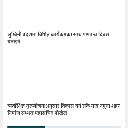
लुम्बिनी प्रदेशमा विभिन्न कार्यक्रमका साथ गणतन्त्र दिवस
मनाइने
व्यवस्थित गुरुयोजनाअनुसार विकास गर्न सके मात्र नमुना शहर
निर्माण सम्भवः महासचिव पोख्रेल