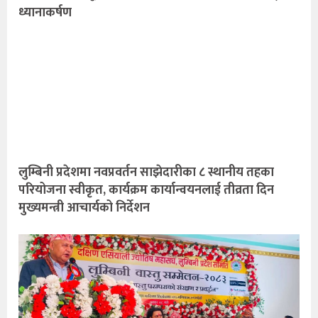
ध्यानाकर्षण
लुम्बिनी प्रदेशमा नवप्रवर्तन साझेदारीका ८ स्थानीय तहका
परियोजना स्वीकृत, कार्यक्रम कार्यान्वयनलाई तीव्रता दिन
मुख्यमन्त्री आचार्यको निर्देशन