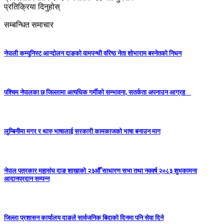
प्रतिक्रिया दिनुहोस्
सम्बन्धित समाचार
नेपाली कम्युनिस्ट आन्दोलन दाङको वामपन्थी वरिष्ठ नेता शोभाराम बस्नेतको निधन
पश्चिम नेपालका छ जिल्लामा अत्यधिक गर्मीको सम्भावना, सतर्कता अपनाउन आग्रह
लुम्बिनीमा मगर र थारु भाषालाई सरकारी कामकाजको भाषा बनाउन माग
नेपाल पत्रकार महासंघ दाङ शाखाको २३औँ साधारण सभा तथा नववर्ष २०८३ शुभकामना
आदानप्रदान सम्पन्न
जिल्ला प्रशासन कार्यालय दाङले सार्वजनिक बिदाको दिनमा पनि सेवा दिने