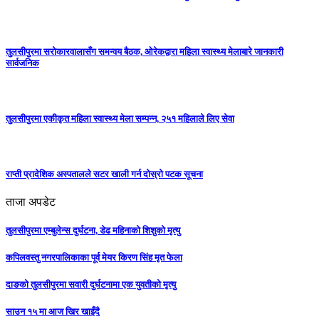
तुलसीपुरमा सरोकारवालासँग समन्वय बैठक, ओरेकद्वारा महिला स्वास्थ्य मेलाबारे जानकारी
सार्वजनिक
तुलसीपुरमा एकीकृत महिला स्वास्थ्य मेला सम्पन्न, २५१ महिलाले लिए सेवा
राप्ती प्रादेशिक अस्पतालले सटर खाली गर्न दोस्रो पटक सूचना
ताजा अपडेट
तुलसीपुरमा एम्बुलेन्स दुर्घटना, डेढ महिनाको शिशुको मृत्यु
कपिलवस्तु नगरपालिकाका पूर्व मेयर किरण सिंह मृत फेला
दाङको तुलसीपुरमा सवारी दुर्घटनामा एक युवतीको मृत्यु
साउन १५ मा आज खिर खाइँदै